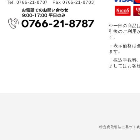
Tel. 0766-21-8787 Fax 0766-21-8783
※一部の商品
引換のご利用
す。
・表示価格は
ます。
・振込手数料
ましてはお客
特定商取引法に基づく