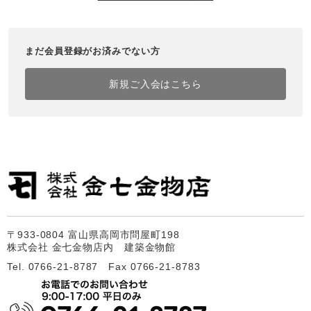
まだ会員登録がお済みでない方
新規ご入会はこちら
〒933-0804 富山県高岡市問屋町198
株式会社 金七金物店内 建築金物館
Tel. 0766-21-8787 Fax 0766-21-8783