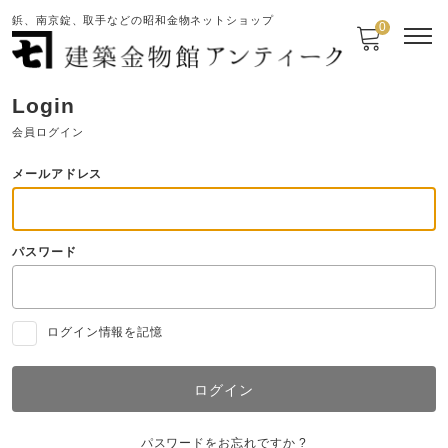
鋲、南京錠、取手などの昭和金物ネットショップ
0
Login
会員ログイン
メールアドレス
パスワード
ログイン情報を記憶
パスワードをお忘れですか ?