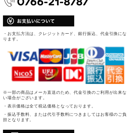
・お支払方法は、クレジットカード、銀行振込、代金引換にな
ります。
※一部の商品はメーカ直送のため、代金引換のご利用が出来な
い場合がございます。
・表示価格は全て税込価格となっております。
・振込手数料、または代引手数料につきましてはお客様のご負
担となります。