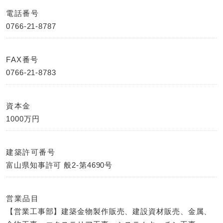
電話番号
0766-21-8787
FAX番号
0766-21-8783
資本金
1000万円
建築許可番号
富山県知事許可 般2-第4690号
営業品目
【営業工事部】建築金物製作販売、建設資材販売、金属、