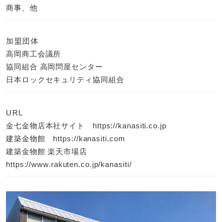
商事、他
加盟団体
高岡商工会議所
協同組合 高岡問屋センター
日本ロックセキュリティ協同組合
URL
金七金物店本社サイト
https://kanasiti.co.jp
建築金物館
https://kanasiti.com
建築金物館 楽天市場店
https://www.rakuten.co.jp/kanasiti/