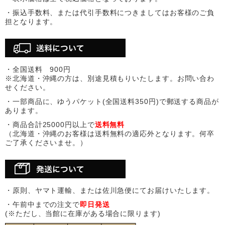
・振込手数料、または代引手数料につきましてはお客様のご負
担となります。
・全国送料 900円
※北海道・沖縄の方は、別途見積もりいたします。お問い合わ
せください。
・一部商品に、ゆうパケット(全国送料350円)で郵送する商品が
あります。
・商品合計25000円以上で
送料無料
（北海道・沖縄のお客様は送料無料の適応外となります。何卒
ご了承くださいませ。）
・原則、ヤマト運輸、または佐川急便にてお届けいたします。
・午前中までの注文で
即日発送
(※ただし、当館に在庫がある場合に限ります)