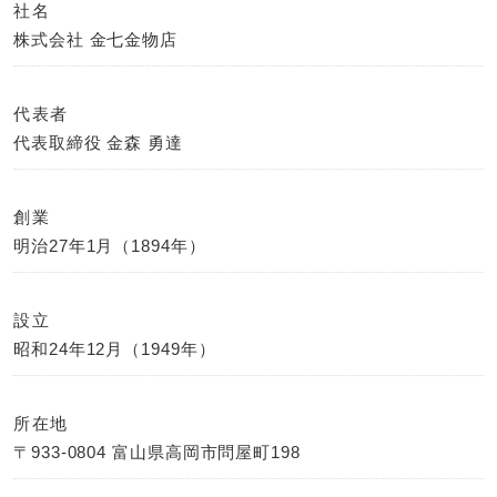
社名
株式会社 金七金物店
代表者
代表取締役 金森 勇達
創業
明治27年1月（1894年）
設立
昭和24年12月（1949年）
所在地
〒933-0804 富山県高岡市問屋町198