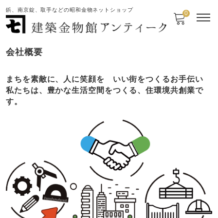
鋲、南京錠、取手などの昭和金物ネットショップ
0
会社概要
まちを素敵に、人に笑顔を いい街をつくるお手伝い
私たちは、豊かな生活空間をつくる、住環境共創業で
す。