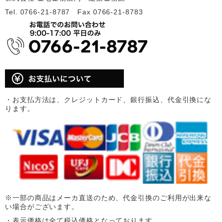
Tel. 0766-21-8787 Fax 0766-21-8783
・お支払方法は、クレジットカード、銀行振込、代金引換にな
ります。
※一部の商品はメーカ直送のため、代金引換のご利用が出来な
い場合がございます。
・表示価格は全て税込価格となっております。