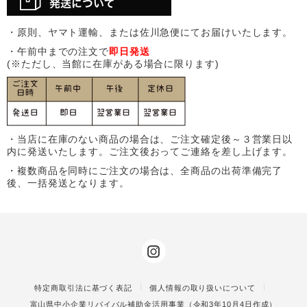
・原則、ヤマト運輸、または佐川急便にてお届けいたします。
・午前中までの注文で
即日発送
(※ただし、当館に在庫がある場合に限ります)
・当店に在庫のない商品の場合は、ご注文確定後～３営業日以
内に発送いたします。ご注文後おってご連絡を差し上げます。
・複数商品を同時にご注文の場合は、全商品の出荷準備完了
後、一括発送となります。
特定商取引法に基づく表記
個人情報の取り扱いについて
富山県中小企業リバイバル補助金活用事業（令和3年10月4日作成）