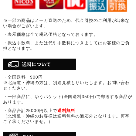
※一部の商品はメーカ直送のため、代金引換のご利用が出来な
い場合がございます。
・表示価格は全て税込価格となっております。
・振込手数料、または代引手数料につきましてはお客様のご負
担となります。
・全国送料 900円
※北海道・沖縄の方は、別途見積もりいたします。お問い合わ
せください。
・一部商品に、ゆうパケット(全国送料350円)で郵送する商品が
あります。
・商品合計25000円以上で
送料無料
（北海道・沖縄のお客様は送料無料の適応外となります。何卒
ご了承くださいませ。）