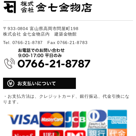
〒933-0804 富山県高岡市問屋町198
株式会社 金七金物店内 建築金物館
Tel. 0766-21-8787 Fax 0766-21-8783
・お支払方法は、クレジットカード、銀行振込、代金引換にな
ります。