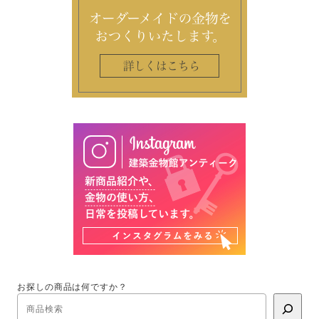
お探しの商品は何ですか？