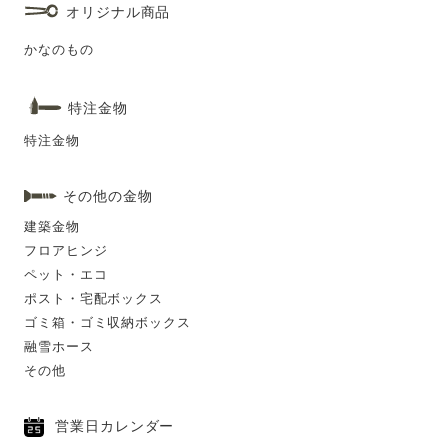
オリジナル商品
かなのもの
特注金物
特注金物
その他の金物
建築金物
フロアヒンジ
ペット・エコ
ポスト・宅配ボックス
ゴミ箱・ゴミ収納ボックス
融雪ホース
その他
営業日カレンダー