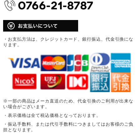
・お支払方法は、クレジットカード、銀行振込、代金引換にな
ります。
※一部の商品はメーカ直送のため、代金引換のご利用が出来な
い場合がございます。
・表示価格は全て税込価格となっております。
・振込手数料、または代引手数料につきましてはお客様のご負
担となります。