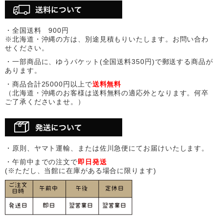
・全国送料 900円
※北海道・沖縄の方は、別途見積もりいたします。お問い合わ
せください。
・一部商品に、ゆうパケット(全国送料350円)で郵送する商品が
あります。
・商品合計25000円以上で
送料無料
（北海道・沖縄のお客様は送料無料の適応外となります。何卒
ご了承くださいませ。）
・原則、ヤマト運輸、または佐川急便にてお届けいたします。
・午前中までの注文で
即日発送
(※ただし、当館に在庫がある場合に限ります)