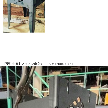
【受注生産】アイアン傘立て ～Umbrella stand～