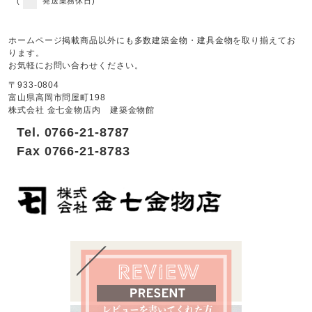
(
発送業務休日)
ホームページ掲載商品以外にも多数建築金物・建具金物を取り揃えてお
ります。
お気軽にお問い合わせください。
〒933-0804
富山県高岡市問屋町198
株式会社 金七金物店内 建築金物館
Tel. 0766-21-8787
Fax 0766-21-8783