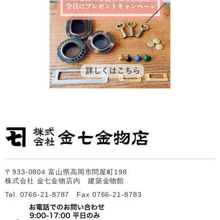
〒933-0804 富山県高岡市問屋町198
株式会社 金七金物店内 建築金物館
Tel. 0766-21-8787 Fax 0766-21-8783