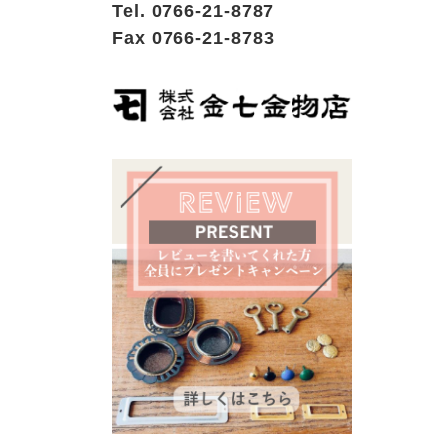
Tel. 0766-21-8787
Fax 0766-21-8783