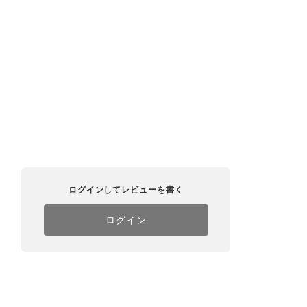
ログインしてレビューを書く
ログイン