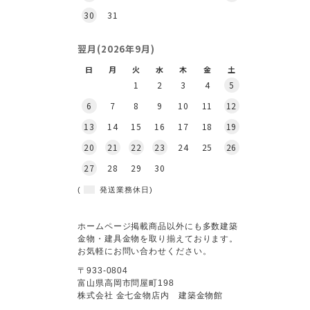
30
31
翌月(2026年9月)
日
月
火
水
木
金
土
1
2
3
4
5
6
7
8
9
10
11
12
13
14
15
16
17
18
19
20
21
22
23
24
25
26
27
28
29
30
(
発送業務休日)
ホームページ掲載商品以外にも多数建築
金物・建具金物を取り揃えております。
お気軽にお問い合わせください。
〒933-0804
富山県高岡市問屋町198
株式会社 金七金物店内 建築金物館