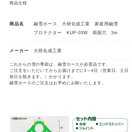
商品仕様
商品名
融雪ホース 大研化成工業 家庭用融雪
プロテクター KUP-03W 両面穴 3m
メーカー
大研化成工業
これからの雪の季節は、融雪ホースが必需品です。
ご注文をいただいてからお届けまでに3～4日（営業日。土日
祝日を除きます。）かかります。
融雪ホースのご注文はお早めにお願いたします。