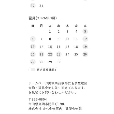
30
31
翌月(2026年9月)
日
月
火
水
木
金
土
1
2
3
4
5
6
7
8
9
10
11
12
13
14
15
16
17
18
19
20
21
22
23
24
25
26
27
28
29
30
(
発送業務休日)
ホームページ掲載商品以外にも多数建築
金物・建具金物を取り揃えております。
お気軽にお問い合わせください。
〒933-0804
富山県高岡市問屋町198
株式会社 金七金物店内 建築金物館