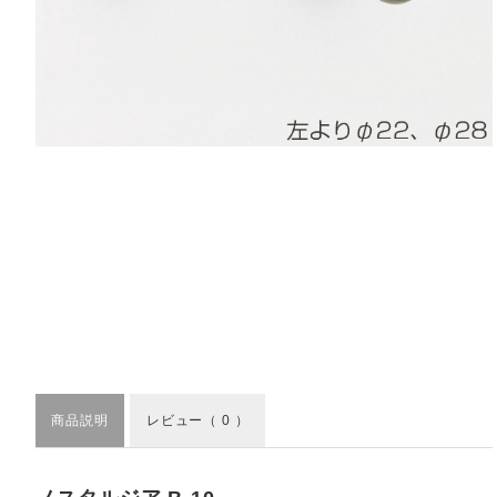
商品説明
レビュー
（ 0 ）