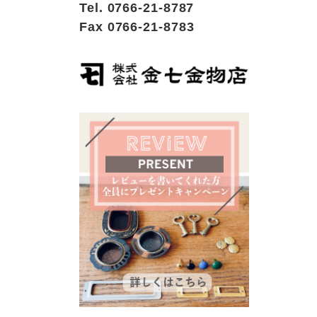
Tel. 0766-21-8787
Fax 0766-21-8783