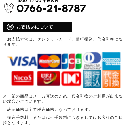
・お支払方法は、クレジットカード、銀行振込、代金引換にな
ります。
※一部の商品はメーカ直送のため、代金引換のご利用が出来な
い場合がございます。
・表示価格は全て税込価格となっております。
・振込手数料、または代引手数料につきましてはお客様のご負
担となります。