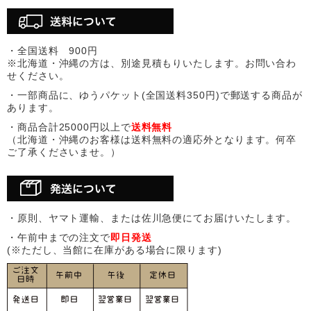
・全国送料 900円
※北海道・沖縄の方は、別途見積もりいたします。お問い合わ
せください。
・一部商品に、ゆうパケット(全国送料350円)で郵送する商品が
あります。
・商品合計25000円以上で
送料無料
（北海道・沖縄のお客様は送料無料の適応外となります。何卒
ご了承くださいませ。）
・原則、ヤマト運輸、または佐川急便にてお届けいたします。
・午前中までの注文で
即日発送
(※ただし、当館に在庫がある場合に限ります)