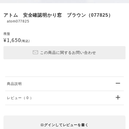
アトム 安全確認明かり窓 ブラウン（077825）
atom077825
廃盤
¥1,650
(税込)
この商品に関するお問い合わせ
商品説明
レビュー
（ 0 ）
ログインしてレビューを書く