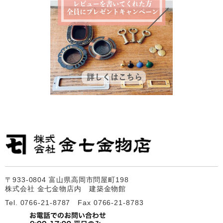
〒933-0804 富山県高岡市問屋町198
株式会社 金七金物店内 建築金物館
Tel. 0766-21-8787 Fax 0766-21-8783