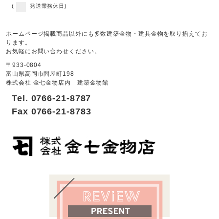
(
発送業務休日)
ホームページ掲載商品以外にも多数建築金物・建具金物を取り揃えてお
ります。
お気軽にお問い合わせください。
〒933-0804
富山県高岡市問屋町198
株式会社 金七金物店内 建築金物館
Tel. 0766-21-8787
Fax 0766-21-8783