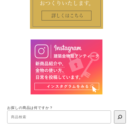
お探しの商品は何ですか？