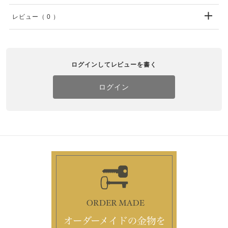
レビュー
（ 0 ）
ログインしてレビューを書く
ログイン