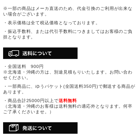
※一部の商品はメーカ直送のため、代金引換のご利用が出来な
い場合がございます。
・表示価格は全て税込価格となっております。
・振込手数料、または代引手数料につきましてはお客様のご負
担となります。
・全国送料 900円
※北海道・沖縄の方は、別途見積もりいたします。お問い合わ
せください。
・一部商品に、ゆうパケット(全国送料350円)で郵送する商品が
あります。
・商品合計25000円以上で
送料無料
（北海道・沖縄のお客様は送料無料の適応外となります。何卒
ご了承くださいませ。）