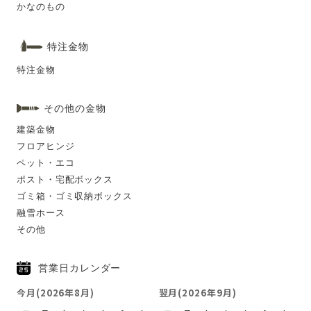
かなのもの
特注金物
特注金物
その他の金物
建築金物
フロアヒンジ
ペット・エコ
ポスト・宅配ボックス
ゴミ箱・ゴミ収納ボックス
融雪ホース
その他
営業日カレンダー
今月(2026年8月)
翌月(2026年9月)