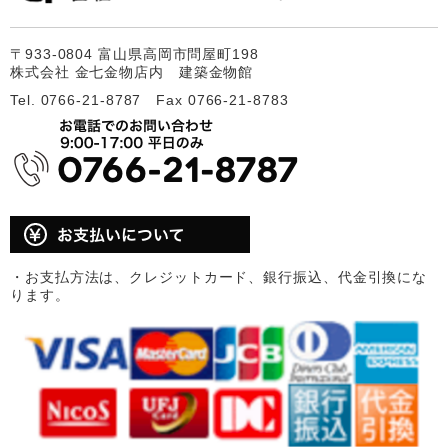
〒933-0804 富山県高岡市問屋町198
株式会社 金七金物店内 建築金物館
Tel. 0766-21-8787 Fax 0766-21-8783
・お支払方法は、クレジットカード、銀行振込、代金引換にな
ります。