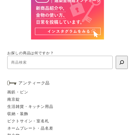
お探しの商品は何ですか？
アンティーク品
画鋲・ピン
南京錠
生活雑貨・キッチン用品
収納・装飾
ピクトサイン・室名札
ネームプレート・品名差