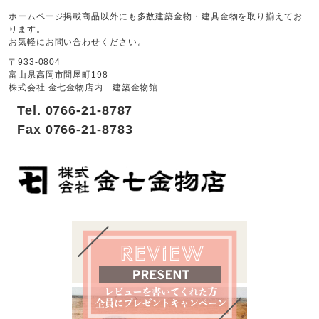
ホームページ掲載商品以外にも多数建築金物・建具金物を取り揃えてお
ります。
お気軽にお問い合わせください。
〒933-0804
富山県高岡市問屋町198
株式会社 金七金物店内 建築金物館
Tel. 0766-21-8787
Fax 0766-21-8783