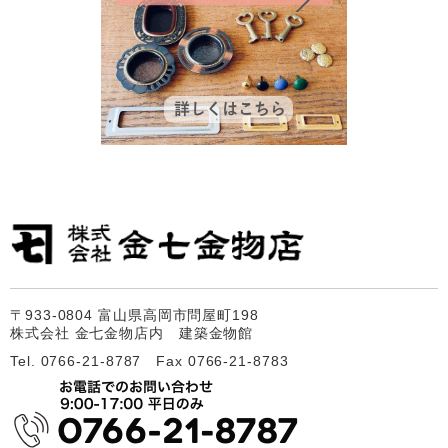
〒933-0804 富山県高岡市問屋町198
株式会社 金七金物店内 建築金物館
Tel. 0766-21-8787 Fax 0766-21-8783