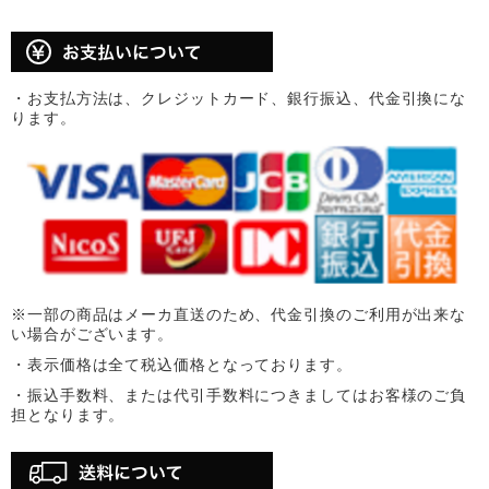
・お支払方法は、クレジットカード、銀行振込、代金引換にな
ります。
※一部の商品はメーカ直送のため、代金引換のご利用が出来な
い場合がございます。
・表示価格は全て税込価格となっております。
・振込手数料、または代引手数料につきましてはお客様のご負
担となります。