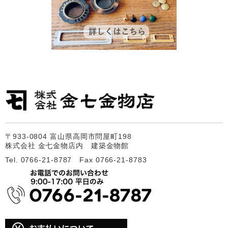
〒933-0804 富山県高岡市問屋町198
株式会社 金七金物店内 建築金物館
Tel. 0766-21-8787 Fax 0766-21-8783