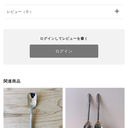
レビュー
（ 0 ）
ログインしてレビューを書く
ログイン
関連商品