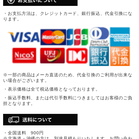
・お支払方法は、クレジットカード、銀行振込、代金引換にな
ります。
※一部の商品はメーカ直送のため、代金引換のご利用が出来な
い場合がございます。
・表示価格は全て税込価格となっております。
・振込手数料、または代引手数料につきましてはお客様のご負
担となります。
・全国送料 900円
※北海道・沖縄の方は、別途見積もりいたします。お問い合わ