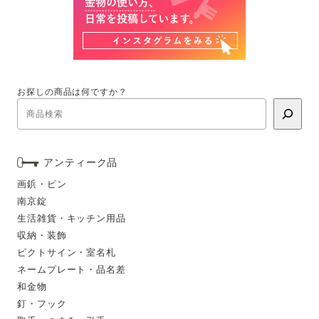
お探しの商品は何ですか？
アンティーク品
画鋲・ピン
南京錠
生活雑貨・キッチン用品
収納・装飾
ピクトサイン・室名札
ネームプレート・品名差
和金物
釘・フック