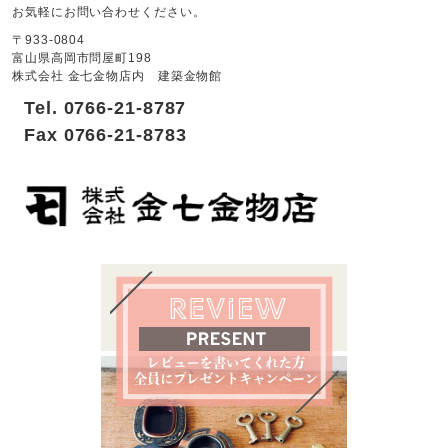
お気軽にお問い合わせください。
〒933-0804
富山県高岡市問屋町198
株式会社 金七金物店内 建築金物館
Tel. 0766-21-8787
Fax 0766-21-8783