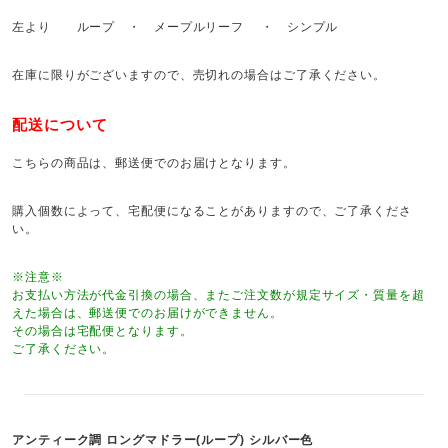
左より ループ ・ メープルリーフ ・ シンプル
在庫に限りがございますので、売切れの場合はご了承ください。
配送について
こちらの商品は、郵送便でのお届けとなります。
購入個数によって、宅配便になることがありますので、ご了承くださ
い。
※注意※
お支払い方法が代金引換の場合、またご注文数が規定サイズ・質量を超
えた場合は、郵送便でのお届けができません。
その場合は宅配便となります。
ご了承ください。
アンティーク調 ロングマドラー(ループ) シルバー色