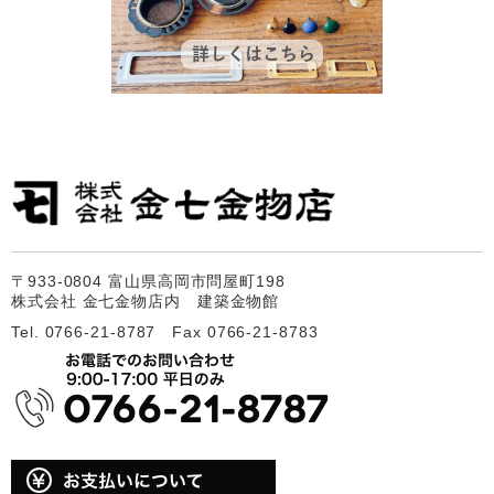
〒933-0804 富山県高岡市問屋町198
株式会社 金七金物店内 建築金物館
Tel. 0766-21-8787 Fax 0766-21-8783