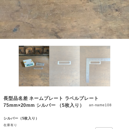
長型品名差 ネームプレート ラベルプレート
75mm×20mm シルバー （5枚入り）
an-name108
シルバー（5枚入り）
在庫有り