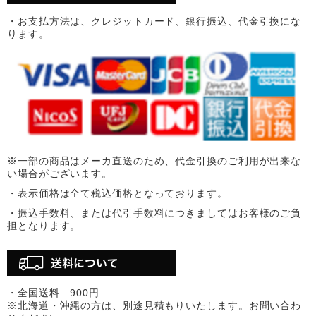
・お支払方法は、クレジットカード、銀行振込、代金引換にな
ります。
※一部の商品はメーカ直送のため、代金引換のご利用が出来な
い場合がございます。
・表示価格は全て税込価格となっております。
・振込手数料、または代引手数料につきましてはお客様のご負
担となります。
・全国送料 900円
※北海道・沖縄の方は、別途見積もりいたします。お問い合わ