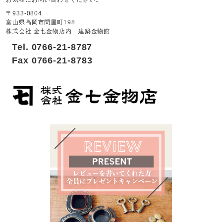
〒933-0804
富山県高岡市問屋町198
株式会社 金七金物店内 建築金物館
Tel. 0766-21-8787
Fax 0766-21-8783