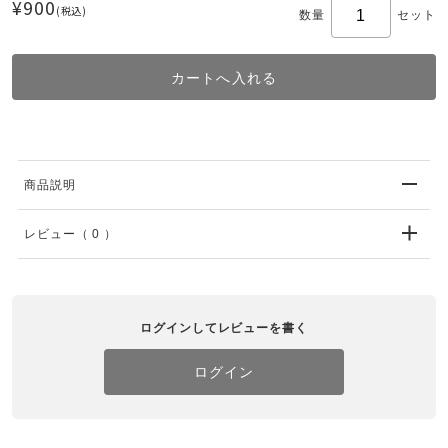
¥900
(税込)
数量
セット
商品説明
レビュー
（ 0 ）
ログインしてレビューを書く
ログイン