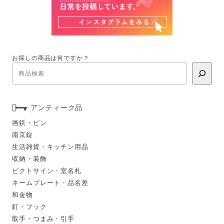
お探しの商品は何ですか？
アンティーク品
画鋲・ピン
南京錠
生活雑貨・キッチン用品
収納・装飾
ピクトサイン・室名札
ネームプレート・品名差
和金物
釘・フック
取手・つまみ・引手