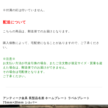
※付属の釘は付いていません。
配送について
こちらの商品は、郵送便でのお届けとなります。
購入個数によって、宅配便になることがありますので、ご了承くださ
い。
※注意※
お支払い方法が代金引換の場合、またご注文数が規定サイズ・質量を超
えた場合は、郵送便でのお届けができません。
その場合は宅配便となります。
ご了承ください。
アンティーク金具 長型品名差 ネームプレート ラベルプレート
75mm×20mm シルバー