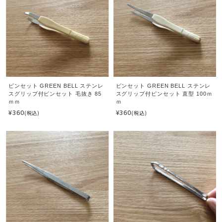
ピンセット GREEN BELL ステンレ
ピンセット GREEN BELL ステンレ
スグリップ付ピンセット 毛抜き 85
スグリップ付ピンセット 直型 100ｍ
ｍｍ
ｍ
¥360
¥360
(税込)
(税込)