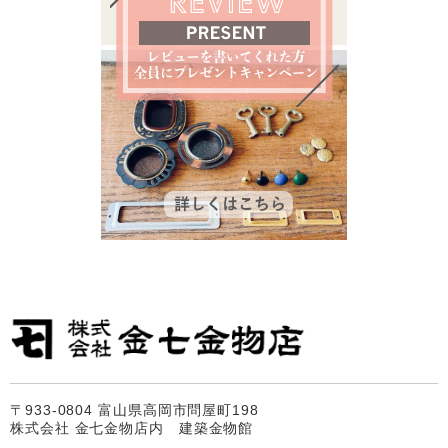
〒933-0804 富山県高岡市問屋町198
株式会社 金七金物店内 建築金物館