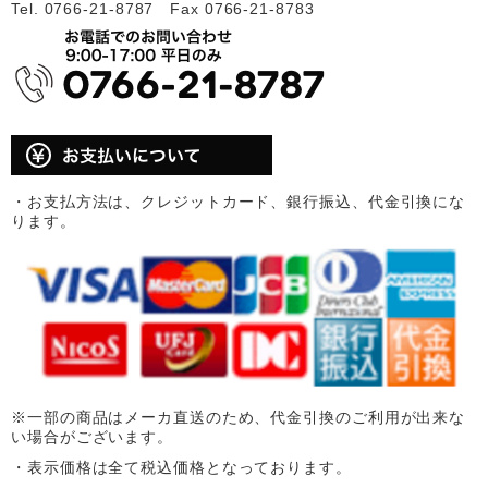
Tel. 0766-21-8787 Fax 0766-21-8783
・お支払方法は、クレジットカード、銀行振込、代金引換にな
ります。
※一部の商品はメーカ直送のため、代金引換のご利用が出来な
い場合がございます。
・表示価格は全て税込価格となっております。