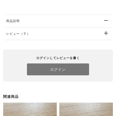
商品説明
レビュー
（ 0 ）
ログインしてレビューを書く
ログイン
関連商品