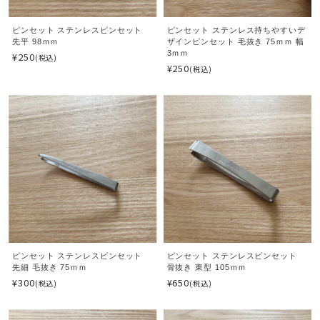
ピンセット ステンレスピンセット
ピンセット ステンレス持ちやすいデ
先平 98ｍｍ
ザインピンセット 毛抜き 75ｍｍ 幅
3ｍｍ
¥250
(税込)
¥250
(税込)
ピンセット ステンレスピンセット
ピンセット ステンレスピンセット
先細 毛抜き 75ｍｍ
骨抜き 東型 105ｍｍ
¥300
¥650
(税込)
(税込)