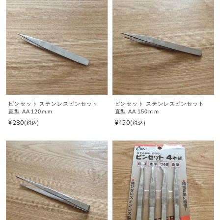
ピンセット ステンレスピンセット
ピンセット ステンレスピンセット
直型 AA 120ｍｍ
直型 AA 150ｍｍ
¥280
¥450
(税込)
(税込)