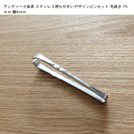
アンティーク金具 ステンレス持ちやすいデザインピンセット 毛抜き 75
ｍｍ 幅6ｍｍ