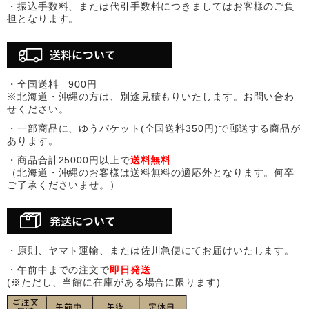
・振込手数料、または代引手数料につきましてはお客様のご負
担となります。
・全国送料 900円
※北海道・沖縄の方は、別途見積もりいたします。お問い合わ
せください。
・一部商品に、ゆうパケット(全国送料350円)で郵送する商品が
あります。
・商品合計25000円以上で
送料無料
（北海道・沖縄のお客様は送料無料の適応外となります。何卒
ご了承くださいませ。）
・原則、ヤマト運輸、または佐川急便にてお届けいたします。
・午前中までの注文で
即日発送
(※ただし、当館に在庫がある場合に限ります)