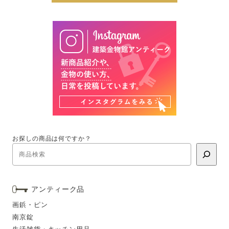
お探しの商品は何ですか？
アンティーク品
画鋲・ピン
南京錠