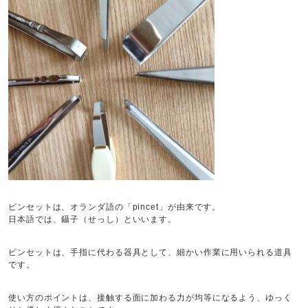
ピンセットは、オランダ語の「pincet」が由来です。
日本語では、鑷子（せっし）といいます。
ピンセットは、手指に代わる器具として、細かい作業に用いられる道具
です。
使い方のポイントは、接触する面に加わる力が均等になるよう、ゆっく