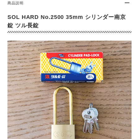
商品説明
SOL HARD No.2500 35mm シリンダー南京
錠 ツル長錠