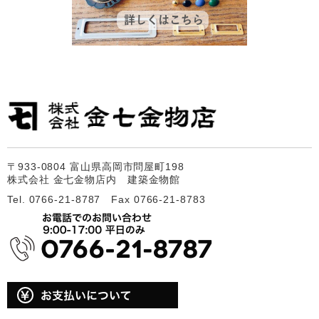
〒933-0804 富山県高岡市問屋町198
株式会社 金七金物店内 建築金物館
Tel. 0766-21-8787 Fax 0766-21-8783