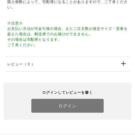
購入個数によって、宅配便になることがありますので、ご了承くださ
い。
※注意※
お支払い方法が代金引換の場合、またご注文数が規定サイズ・質量を
超えた場合は、郵送便でのお届けができません。
その場合は宅配便となります。
ご了承ください。
レビュー
（ 0 ）
ログインしてレビューを書く
ログイン