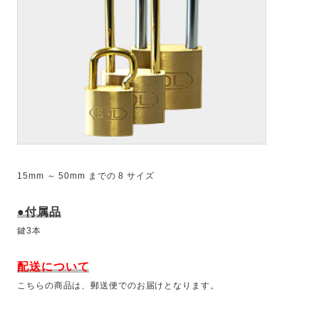
15mm ～ 50mm までの 8 サイズ
●付属品
鍵3本
配送について
こちらの商品は、郵送便でのお届けとなります。