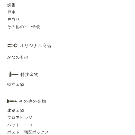
蝶番
戸車
戸当り
その他の古い金物
オリジナル商品
かなのもの
特注金物
特注金物
その他の金物
建築金物
フロアヒンジ
ペット・エコ
ポスト・宅配ボックス