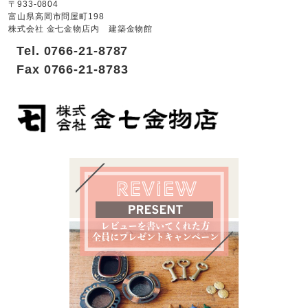
〒933-0804
富山県高岡市問屋町198
株式会社 金七金物店内 建築金物館
Tel. 0766-21-8787
Fax 0766-21-8783