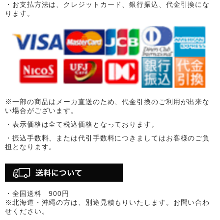
・お支払方法は、クレジットカード、銀行振込、代金引換にな
ります。
※一部の商品はメーカ直送のため、代金引換のご利用が出来な
い場合がございます。
・表示価格は全て税込価格となっております。
・振込手数料、または代引手数料につきましてはお客様のご負
担となります。
・全国送料 900円
※北海道・沖縄の方は、別途見積もりいたします。お問い合わ
せください。