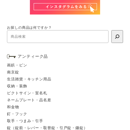
お探しの商品は何ですか？
アンティーク品
画鋲・ピン
南京錠
生活雑貨・キッチン用品
収納・装飾
ピクトサイン・室名札
ネームプレート・品名差
和金物
釘・フック
取手・つまみ・引手
錠（錠前・レバー・取替錠・引戸錠・鎌錠）