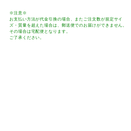
※注意※
お支払い方法が代金引換の場合、またご注文数が規定サイ
ズ・質量を超えた場合は、郵送便でのお届けができません。
その場合は宅配便となります。
ご了承ください。