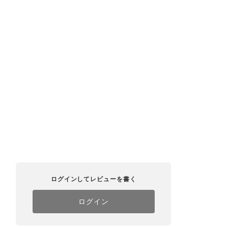
ログインしてレビューを書く
ログイン