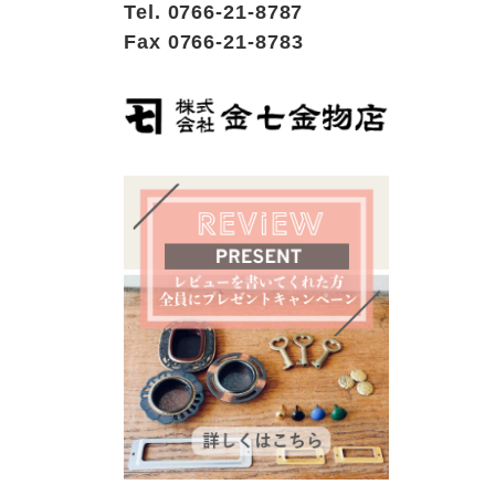
Tel. 0766-21-8787
Fax 0766-21-8783