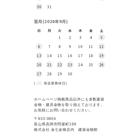
30
31
翌月(2026年9月)
日
月
火
水
木
金
土
1
2
3
4
5
6
7
8
9
10
11
12
13
14
15
16
17
18
19
20
21
22
23
24
25
26
27
28
29
30
(
発送業務休日)
ホームページ掲載商品以外にも多数建築
金物・建具金物を取り揃えております。
お気軽にお問い合わせください。
〒933-0804
富山県高岡市問屋町198
株式会社 金七金物店内 建築金物館