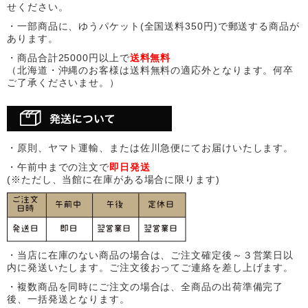
せください。
・一部商品に、ゆうパケット(全国送料350円)で郵送する商品が
あります。
・商品合計25000円以上で
送料無料
（北海道・沖縄のお客様は送料無料の適応外となります。何卒
ご了承くださいませ。）
・原則、ヤマト運輸、または佐川急便にてお届けいたします。
・午前中までの注文で
即日発送
(※ただし、当館に在庫がある場合に限ります)
・当店に在庫のない商品の場合は、ご注文確定後～３営業日以
内に発送いたします。ご注文後おってご連絡を差し上げます。
・複数商品を同時にご注文の場合は、全商品の出荷準備完了
後、一括発送となります。