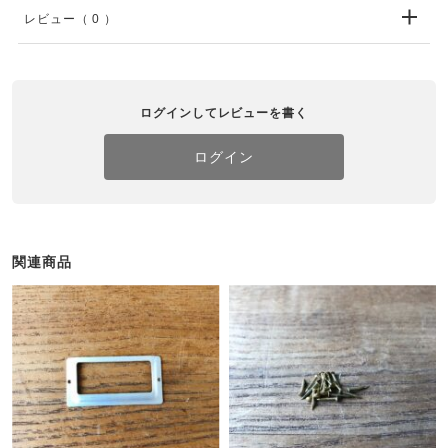
レビュー
（ 0 ）
ログインしてレビューを書く
ログイン
関連商品