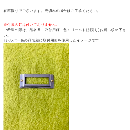
在庫限りでございます。売切れの場合はご了承ください。
※付属の釘は付いておりません。
ご希望の際は、品名差 取付用釘 色：ゴールド(別売り)お買い求め下さ
い。
↓シルバー色の品名差に取付用釘を使用したイメージです