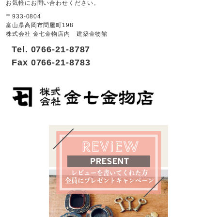
お気軽にお問い合わせください。
〒933-0804
富山県高岡市問屋町198
株式会社 金七金物店内 建築金物館
Tel. 0766-21-8787
Fax 0766-21-8783