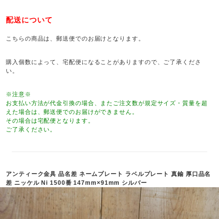
配送について
こちらの商品は、郵送便でのお届けとなります。
購入個数によって、宅配便になることがありますので、ご了承くださ
い。
※注意※
お支払い方法が代金引換の場合、またご注文数が規定サイズ・質量を超
えた場合は、郵送便でのお届けができません。
その場合は宅配便となります。
ご了承ください。
アンティーク金具 品名差 ネームプレート ラベルプレート 真鍮 厚口品名
差 ニッケル Ni 1500番 147mm×91mm シルバー