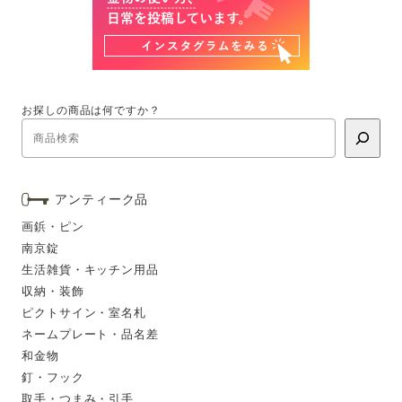
お探しの商品は何ですか？
アンティーク品
画鋲・ピン
南京錠
生活雑貨・キッチン用品
収納・装飾
ピクトサイン・室名札
ネームプレート・品名差
和金物
釘・フック
取手・つまみ・引手