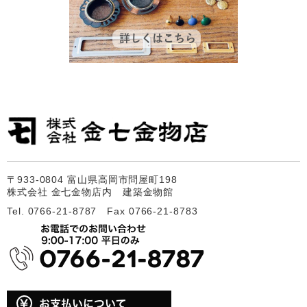
〒933-0804 富山県高岡市問屋町198
株式会社 金七金物店内 建築金物館
Tel. 0766-21-8787 Fax 0766-21-8783