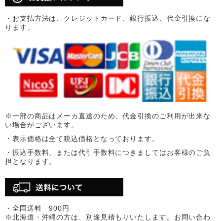
・お支払方法は、クレジットカード、銀行振込、代金引換にな
ります。
※一部の商品はメーカ直送のため、代金引換のご利用が出来な
い場合がございます。
・表示価格は全て税込価格となっております。
・振込手数料、または代引手数料につきましてはお客様のご負
担となります。
・全国送料 900円
※北海道・沖縄の方は、別途見積もりいたします。お問い合わ