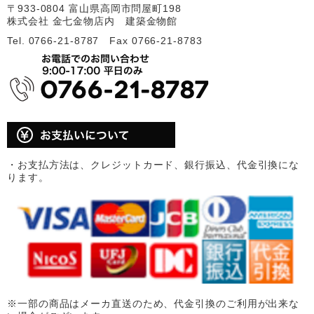
〒933-0804 富山県高岡市問屋町198
株式会社 金七金物店内 建築金物館
Tel. 0766-21-8787 Fax 0766-21-8783
・お支払方法は、クレジットカード、銀行振込、代金引換にな
ります。
※一部の商品はメーカ直送のため、代金引換のご利用が出来な