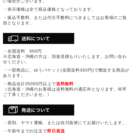
い場合がございます。
・表示価格は全て税込価格となっております。
・振込手数料、または代引手数料につきましてはお客様のご負
担となります。
・全国送料 900円
※北海道・沖縄の方は、別途見積もりいたします。お問い合わ
せください。
・一部商品に、ゆうパケット(全国送料350円)で郵送する商品が
あります。
・商品合計25000円以上で
送料無料
（北海道・沖縄のお客様は送料無料の適応外となります。何卒
ご了承くださいませ。）
・原則、ヤマト運輸、または佐川急便にてお届けいたします。
・午前中までの注文で
即日発送