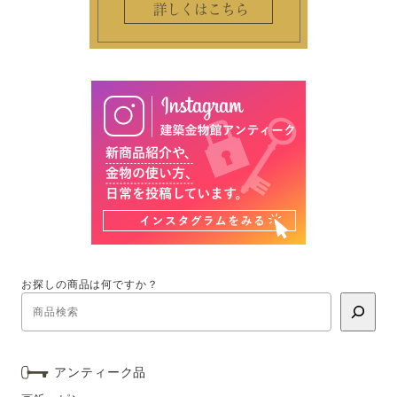
お探しの商品は何ですか？
アンティーク品