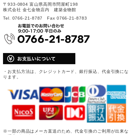
〒933-0804 富山県高岡市問屋町198
株式会社 金七金物店内 建築金物館
Tel. 0766-21-8787 Fax 0766-21-8783
・お支払方法は、クレジットカード、銀行振込、代金引換にな
ります。
※一部の商品はメーカ直送のため、代金引換のご利用が出来な