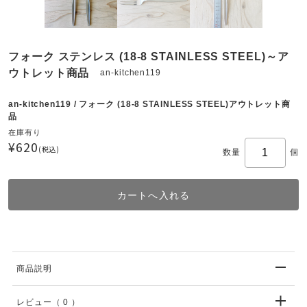
フォーク ステンレス (18-8 STAINLESS STEEL)～ア
ウトレット商品
an-kitchen119
an-kitchen119 / フォーク (18-8 STAINLESS STEEL)アウトレット商
品
在庫有り
¥620
(税込)
数量
個
商品説明
レビュー
（ 0 ）