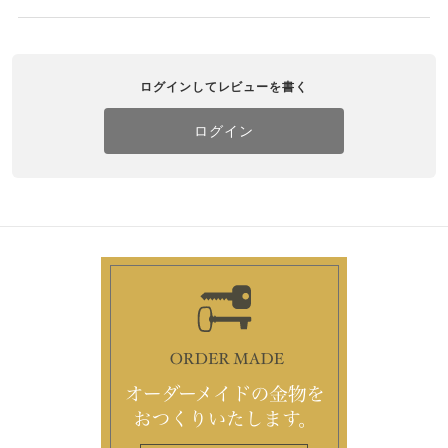
ログインしてレビューを書く
ログイン