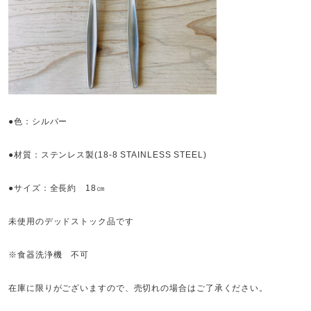
●色：シルバー
●材質：ステンレス製(18-8 STAINLESS STEEL)
●サイズ：全長約 18㎝
未使用のデッドストック品です
※食器洗浄機 不可
在庫に限りがございますので、売切れの場合はご了承ください。