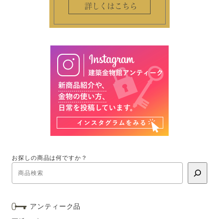
お探しの商品は何ですか？
アンティーク品