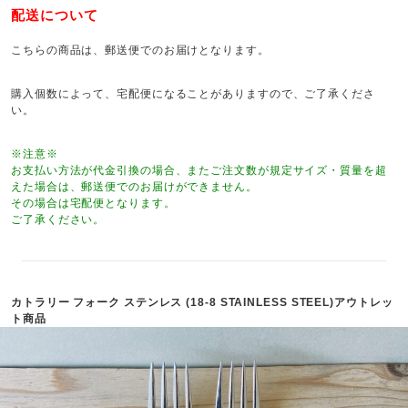
配送について
こちらの商品は、郵送便でのお届けとなります。
購入個数によって、宅配便になることがありますので、ご了承くださ
い。
※注意※
お支払い方法が代金引換の場合、またご注文数が規定サイズ・質量を超
えた場合は、郵送便でのお届けができません。
その場合は宅配便となります。
ご了承ください。
カトラリー フォーク ステンレス (18-8 STAINLESS STEEL)アウトレッ
ト商品