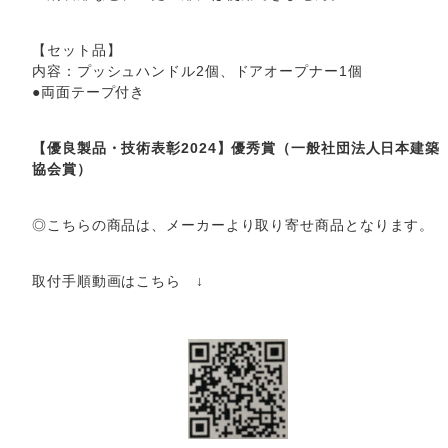
【セット品】
内容：プッシュハンドル2個、ドアオープナー1個
●両面テープ付き
【優良製品・技術表彰2024】優秀賞（一般社団法人日本建築
協会賞）
◎こちらの商品は、メーカーより取り寄せ商品となります。
取付手順動画はこちら ↓