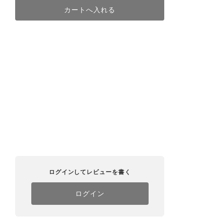
ログインしてレビューを書く
ログイン