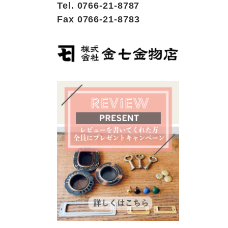
Tel. 0766-21-8787
Fax 0766-21-8783