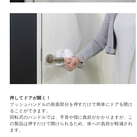
押してドアが開く！
プッシュハンドルの前面部分を押すだけで簡単にドアを開け
ることができます。
回転式のハンドルでは、手首や指に負担がかかりますが、こ
の製品は押すだけで開けられるため、体への負担が軽減され
ます。