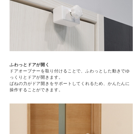
ふわっとドアが開く
ドアオープナーを取り付けることで、ふわっとした動きでゆ
っくりとドアが開きます。
ばねの力がドア開きをサポートしてくれるため、かんたんに
操作することができます。