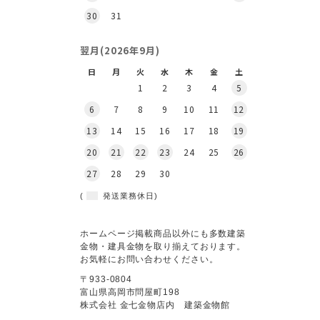
30
31
翌月(2026年9月)
日
月
火
水
木
金
土
1
2
3
4
5
6
7
8
9
10
11
12
13
14
15
16
17
18
19
20
21
22
23
24
25
26
27
28
29
30
(
発送業務休日)
ホームページ掲載商品以外にも多数建築
金物・建具金物を取り揃えております。
お気軽にお問い合わせください。
〒933-0804
富山県高岡市問屋町198
株式会社 金七金物店内 建築金物館