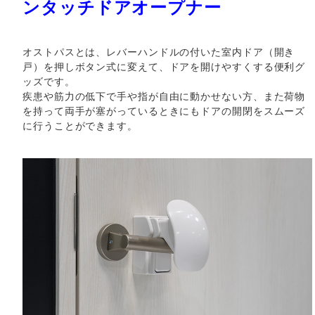
ンタッチドアオープナー
オストパスとは、レバーハンドルの付いた室内ドア（開き
戸）を押しボタン式に変えて、ドアを開けやすくする便利グ
ッズです。
疾患や筋力の低下で手や指が自由に動かせない方、また荷物
を持って両手が塞がっているときにもドアの開閉をスムーズ
に行うことができます。