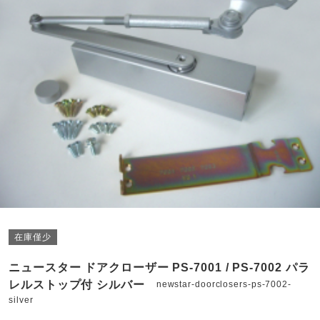
在庫僅少
ニュースター ドアクローザー PS-7001 / PS-7002 パラ
レルストップ付 シルバー
newstar-doorclosers-ps-7002-
silver