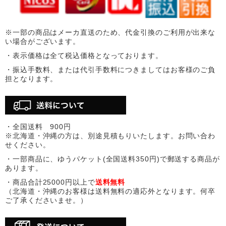
※一部の商品はメーカ直送のため、代金引換のご利用が出来な
い場合がございます。
・表示価格は全て税込価格となっております。
・振込手数料、または代引手数料につきましてはお客様のご負
担となります。
・全国送料 900円
※北海道・沖縄の方は、別途見積もりいたします。お問い合わ
せください。
・一部商品に、ゆうパケット(全国送料350円)で郵送する商品が
あります。
・商品合計25000円以上で
送料無料
（北海道・沖縄のお客様は送料無料の適応外となります。何卒
ご了承くださいませ。）