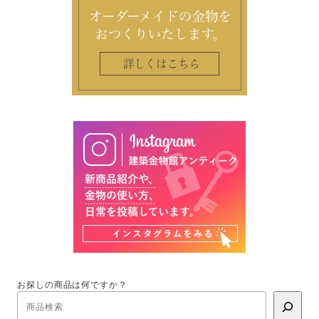
お探しの商品は何ですか？