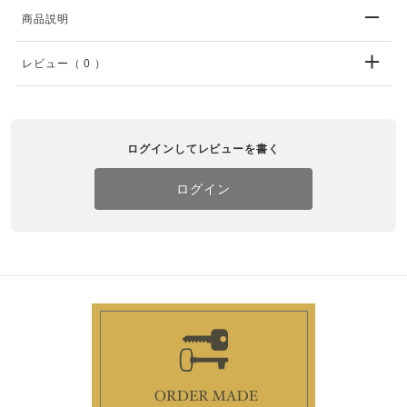
商品説明
レビュー
（ 0 ）
ログインしてレビューを書く
ログイン