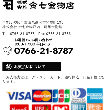
〒933-0804 富山県高岡市問屋町198
株式会社 金七金物店内 建築金物館
Tel. 0766-21-8787 Fax 0766-21-8783
・お支払方法は、クレジットカード、銀行振込、代金引換にな
ります。