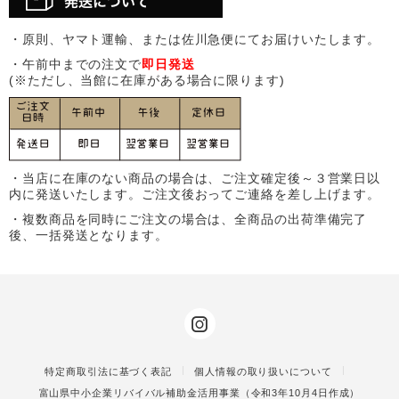
・原則、ヤマト運輸、または佐川急便にてお届けいたします。
・午前中までの注文で
即日発送
(※ただし、当館に在庫がある場合に限ります)
・当店に在庫のない商品の場合は、ご注文確定後～３営業日以
内に発送いたします。ご注文後おってご連絡を差し上げます。
・複数商品を同時にご注文の場合は、全商品の出荷準備完了
後、一括発送となります。
特定商取引法に基づく表記
個人情報の取り扱いについて
富山県中小企業リバイバル補助金活用事業（令和3年10月4日作成）