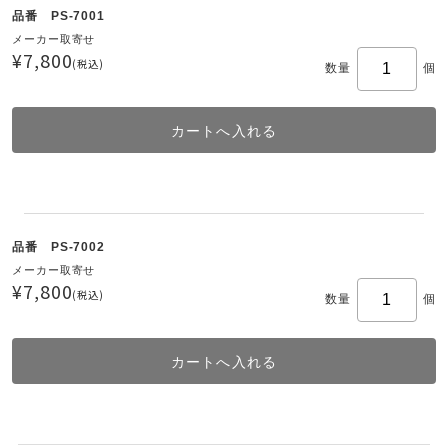
品番 PS-7001
メーカー取寄せ
¥7,800
(税込)
数量
個
品番 PS-7002
メーカー取寄せ
¥7,800
(税込)
数量
個