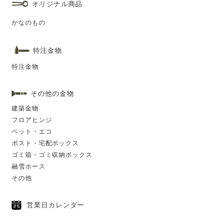
オリジナル商品
かなのもの
特注金物
特注金物
その他の金物
建築金物
フロアヒンジ
ペット・エコ
ポスト・宅配ボックス
ゴミ箱・ゴミ収納ボックス
融雪ホース
その他
営業日カレンダー