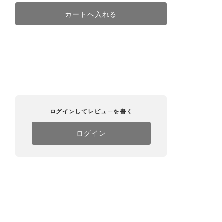
ログインしてレビューを書く
ログイン