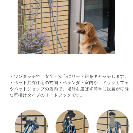
・ワンタッチで、安全・安心にリード紐をキャッチします。
・ペット共存住宅の玄関・ベランダ・室内や、ドッグカフェ
やペットショップの店内で、場所を選ばず簡単に設置が可能
な壁掛けタイプのリードフックです。