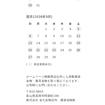
30
31
翌月(2026年9月)
日
月
火
水
木
金
土
1
2
3
4
5
6
7
8
9
10
11
12
13
14
15
16
17
18
19
20
21
22
23
24
25
26
27
28
29
30
(
発送業務休日)
ホームページ掲載商品以外にも多数建築
金物・建具金物を取り揃えております。
お気軽にお問い合わせください。
〒933-0804
富山県高岡市問屋町198
株式会社 金七金物店内 建築金物館