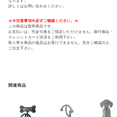
なります。
詳しくはお問い合わせください。
≪※注意事項※必ずご確認ください。≫
この商品は取寄商品です。
お支払いは、代金引換をご指定いただけません。銀行振込・
クレジットカード決済をご利用下さい。
取り寄せ商品の返品はお受けできません。充分ご確認の上、
ご注文下さい。
関連商品