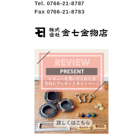
Tel. 0766-21-8787
Fax 0766-21-8783