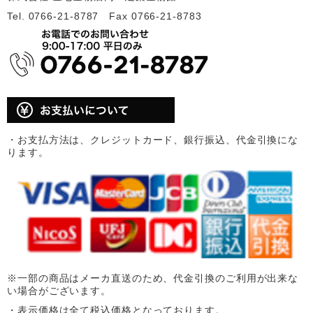
Tel. 0766-21-8787 Fax 0766-21-8783
・お支払方法は、クレジットカード、銀行振込、代金引換にな
ります。
※一部の商品はメーカ直送のため、代金引換のご利用が出来な
い場合がございます。
・表示価格は全て税込価格となっております。