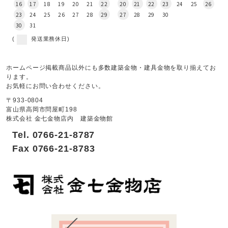
16
17
18
19
20
21
22
20
21
22
23
24
25
26
23
24
25
26
27
28
29
27
28
29
30
30
31
(
発送業務休日)
ホームページ掲載商品以外にも多数建築金物・建具金物を取り揃えてお
ります。
お気軽にお問い合わせください。
〒933-0804
富山県高岡市問屋町198
株式会社 金七金物店内 建築金物館
Tel. 0766-21-8787
Fax 0766-21-8783