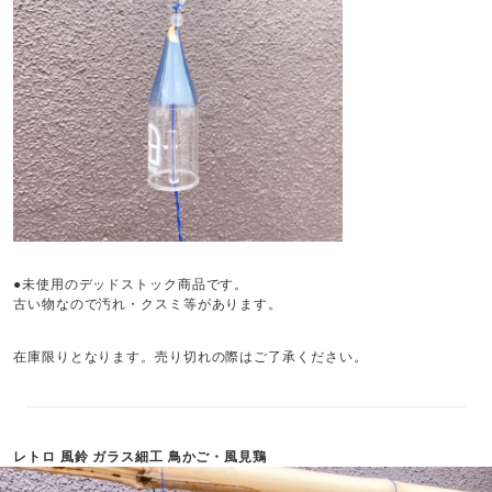
●未使用のデッドストック商品です。
古い物なので汚れ・クスミ等があります。
在庫限りとなります。売り切れの際はご了承ください。
レトロ 風鈴 ガラス細工 鳥かご・風見鶏