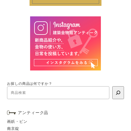
お探しの商品は何ですか？
アンティーク品
画鋲・ピン
南京錠