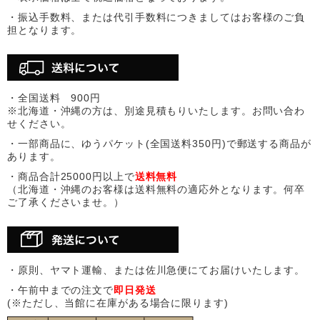
・振込手数料、または代引手数料につきましてはお客様のご負
担となります。
・全国送料 900円
※北海道・沖縄の方は、別途見積もりいたします。お問い合わ
せください。
・一部商品に、ゆうパケット(全国送料350円)で郵送する商品が
あります。
・商品合計25000円以上で
送料無料
（北海道・沖縄のお客様は送料無料の適応外となります。何卒
ご了承くださいませ。）
・原則、ヤマト運輸、または佐川急便にてお届けいたします。
・午前中までの注文で
即日発送
(※ただし、当館に在庫がある場合に限ります)