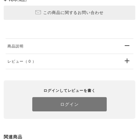
この商品に関するお問い合わせ
商品説明
レビュー
（ 0 ）
ログインしてレビューを書く
ログイン
関連商品