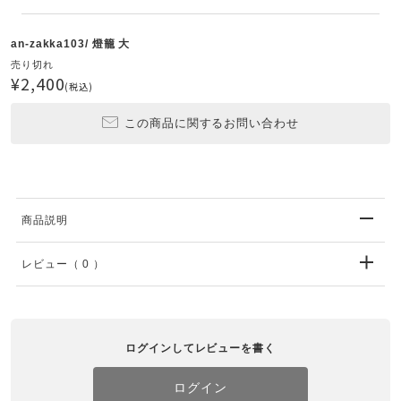
an-zakka103/ 燈籠 大
売り切れ
¥2,400
(税込)
この商品に関するお問い合わせ
商品説明
レビュー
（ 0 ）
ログインしてレビューを書く
ログイン