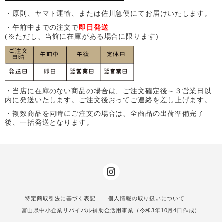
・原則、ヤマト運輸、または佐川急便にてお届けいたします。
・午前中までの注文で
即日発送
(※ただし、当館に在庫がある場合に限ります)
・当店に在庫のない商品の場合は、ご注文確定後～３営業日以
内に発送いたします。ご注文後おってご連絡を差し上げます。
・複数商品を同時にご注文の場合は、全商品の出荷準備完了
後、一括発送となります。
特定商取引法に基づく表記
個人情報の取り扱いについて
富山県中小企業リバイバル補助金活用事業（令和3年10月4日作成）