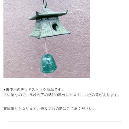
●未使用のデッドストック商品です。
古い物なので、風鈴の下の紙(舌)部分にクスミ、いたみ等があります。
在庫限りとなります。売り切れの際はご了承ください。