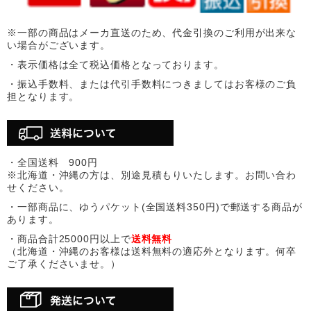
※一部の商品はメーカ直送のため、代金引換のご利用が出来な
い場合がございます。
・表示価格は全て税込価格となっております。
・振込手数料、または代引手数料につきましてはお客様のご負
担となります。
・全国送料 900円
※北海道・沖縄の方は、別途見積もりいたします。お問い合わ
せください。
・一部商品に、ゆうパケット(全国送料350円)で郵送する商品が
あります。
・商品合計25000円以上で
送料無料
（北海道・沖縄のお客様は送料無料の適応外となります。何卒
ご了承くださいませ。）