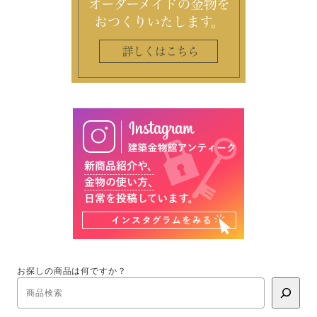
お探しの商品は何ですか？