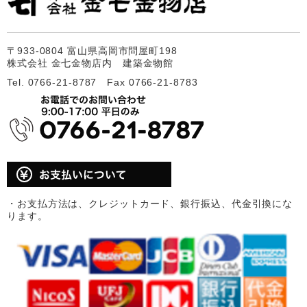
〒933-0804 富山県高岡市問屋町198
株式会社 金七金物店内 建築金物館
Tel. 0766-21-8787 Fax 0766-21-8783
・お支払方法は、クレジットカード、銀行振込、代金引換にな
ります。