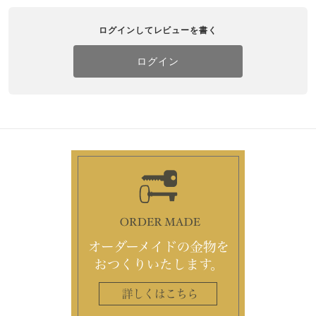
ログインしてレビューを書く
ログイン