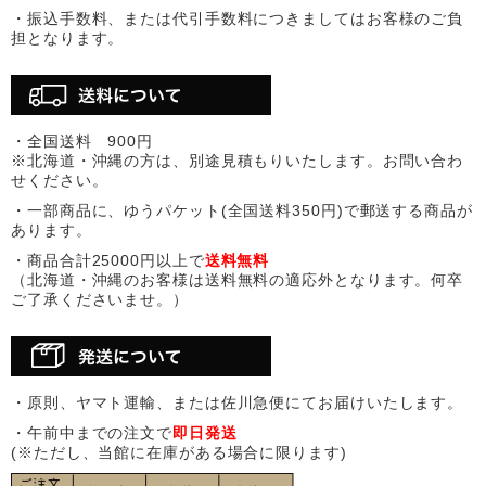
・振込手数料、または代引手数料につきましてはお客様のご負
担となります。
・全国送料 900円
※北海道・沖縄の方は、別途見積もりいたします。お問い合わ
せください。
・一部商品に、ゆうパケット(全国送料350円)で郵送する商品が
あります。
・商品合計25000円以上で
送料無料
（北海道・沖縄のお客様は送料無料の適応外となります。何卒
ご了承くださいませ。）
・原則、ヤマト運輸、または佐川急便にてお届けいたします。
・午前中までの注文で
即日発送
(※ただし、当館に在庫がある場合に限ります)