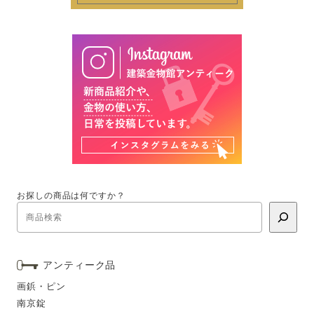
お探しの商品は何ですか？
アンティーク品
画鋲・ピン
南京錠