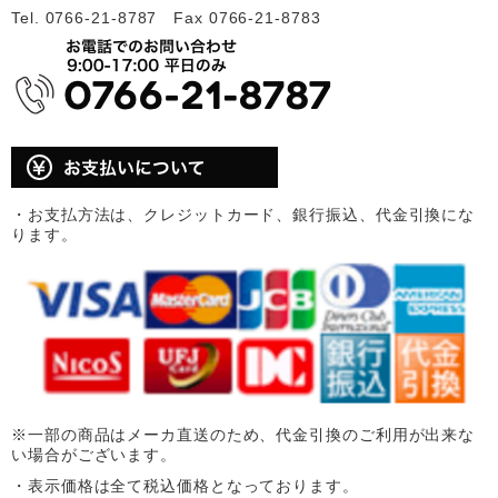
Tel. 0766-21-8787 Fax 0766-21-8783
・お支払方法は、クレジットカード、銀行振込、代金引換にな
ります。
※一部の商品はメーカ直送のため、代金引換のご利用が出来な
い場合がございます。
・表示価格は全て税込価格となっております。