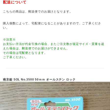
配送について
こちらの商品は、郵送便でのお届けとなります。
購入個数によって、宅配便になることがありますので、ご了承くださ
い。
※注意※
お支払い方法が代金引換の場合、またご注文数が規定サイズ・質量を超
えた場合は、郵送便でのお届けができません。
その場合は宅配便となります。
ご了承ください。
南京錠 SOL No.3500 50ｍｍ オールステン ロック