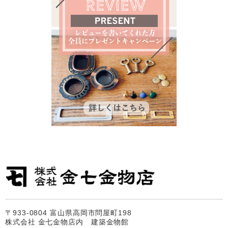
〒933-0804 富山県高岡市問屋町198
株式会社 金七金物店内 建築金物館