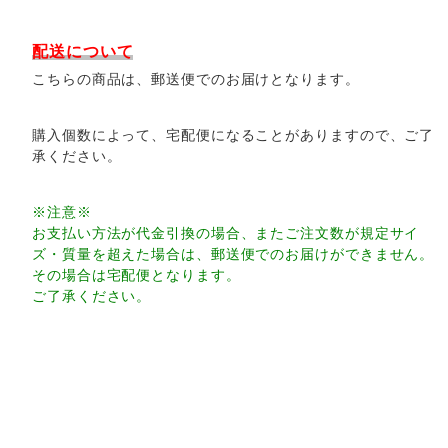
配送について
こちらの商品は、郵送便でのお届けとなります。
購入個数によって、宅配便になることがありますので、ご了
承ください。
※注意※
お支払い方法が代金引換の場合、またご注文数が規定サイ
ズ・質量を超えた場合は、郵送便でのお届けができません。
その場合は宅配便となります。
ご了承ください。