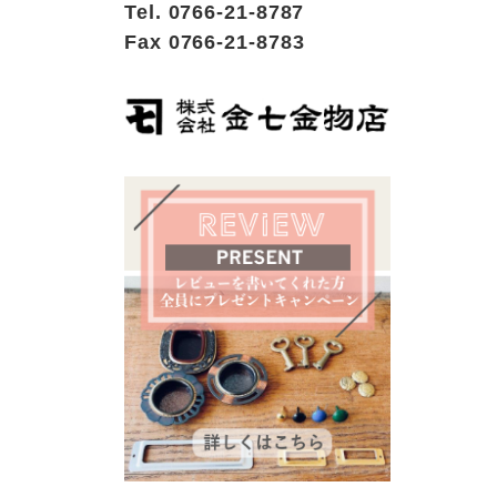
Tel. 0766-21-8787
Fax 0766-21-8783