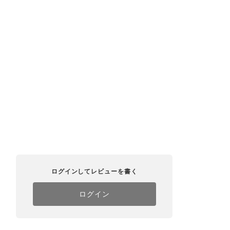
ログインしてレビューを書く
ログイン