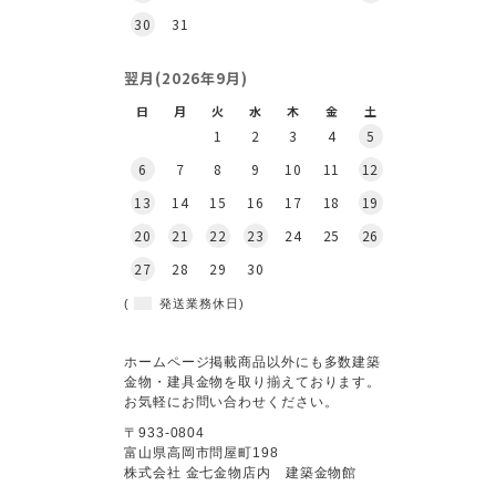
30
31
翌月(2026年9月)
日
月
火
水
木
金
土
1
2
3
4
5
6
7
8
9
10
11
12
13
14
15
16
17
18
19
20
21
22
23
24
25
26
27
28
29
30
(
発送業務休日)
ホームページ掲載商品以外にも多数建築
金物・建具金物を取り揃えております。
お気軽にお問い合わせください。
〒933-0804
富山県高岡市問屋町198
株式会社 金七金物店内 建築金物館