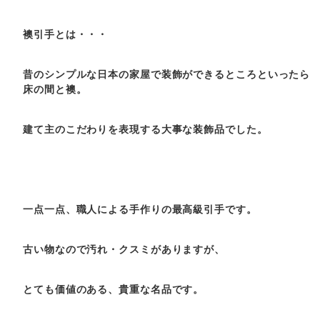
襖引手とは・・・
昔のシンプルな日本の家屋で装飾ができるところといったら
床の間と襖。
建て主のこだわりを表現する大事な装飾品でした。
一点一点、職人による手作りの最高級引手です。
古い物なので汚れ・クスミがありますが、
とても価値のある、貴重な名品です。