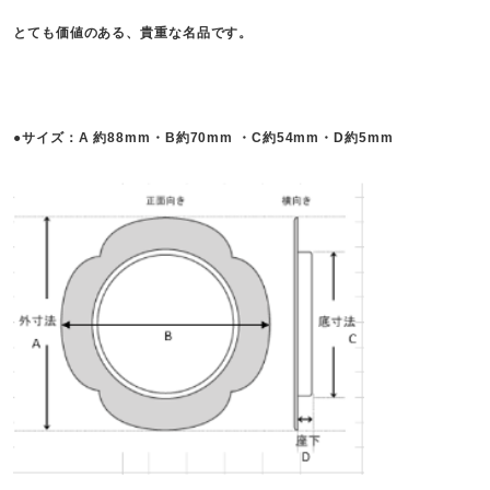
とても価値のある、貴重な名品です。
●サイズ：A 約88mm・B約70mm ・C約54mm・D約5mm