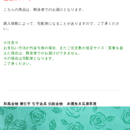
こちらの商品は、郵送便でのお届けとなります。
購入個数によって、宅配便になることがありますので、ご了承くださ
い。
※注意※
お支払い方法が代金引換の場合、またご注文数が規定サイズ・質量を超
えた場合は、郵送便でのお届けができません。
その場合は宅配便となります。
ご了承ください。
和風金物 襖引手 引手金具 伝統金物 本燻角木瓜唐草透