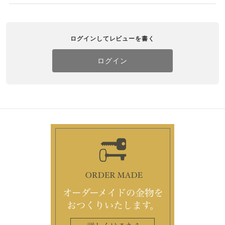
ログインしてレビューを書く
ログイン