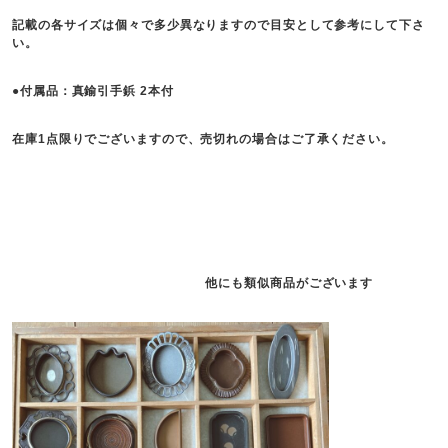
記載の各サイズは個々で多少異なりますので目安として参考にして下さ
い。
●付属品：真鍮引手鋲 2本付
在庫1点限りでございますので、売切れの場合はご了承ください。
他にも類似商品がございます