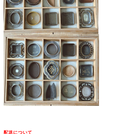
配送について