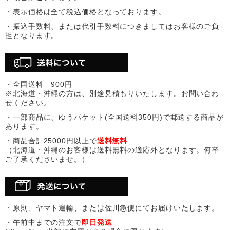
・表示価格は全て税込価格となっております。
・振込手数料、または代引手数料につきましてはお客様のご負
担となります。
・全国送料 900円
※北海道・沖縄の方は、別途見積もりいたします。お問い合わ
せください。
・一部商品に、ゆうパケット(全国送料350円)で郵送する商品が
あります。
・商品合計25000円以上で
送料無料
（北海道・沖縄のお客様は送料無料の適応外となります。何卒
ご了承くださいませ。）
・原則、ヤマト運輸、または佐川急便にてお届けいたします。
・午前中までの注文で
即日発送