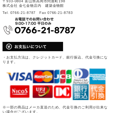
〒933-0804 富山県高岡市問屋町198
株式会社 金七金物店内 建築金物館
Tel. 0766-21-8787 Fax 0766-21-8783
・お支払方法は、クレジットカード、銀行振込、代金引換にな
ります。
※一部の商品はメーカ直送のため、代金引換のご利用が出来な
い場合がございます。