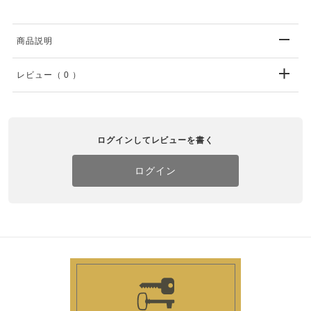
商品説明
レビュー
（ 0 ）
ログインしてレビューを書く
ログイン