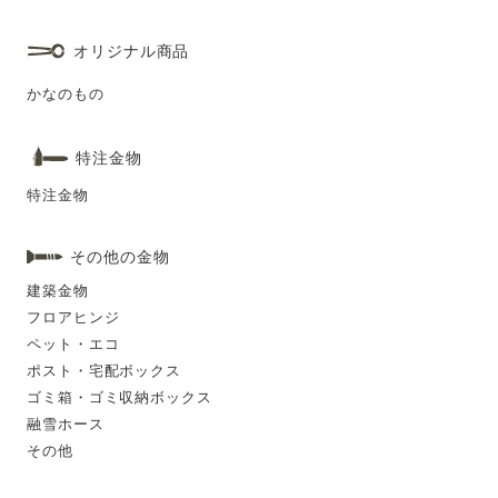
オリジナル商品
かなのもの
特注金物
特注金物
その他の金物
建築金物
フロアヒンジ
ペット・エコ
ポスト・宅配ボックス
ゴミ箱・ゴミ収納ボックス
融雪ホース
その他