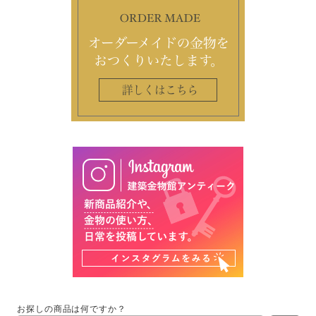
お探しの商品は何ですか？