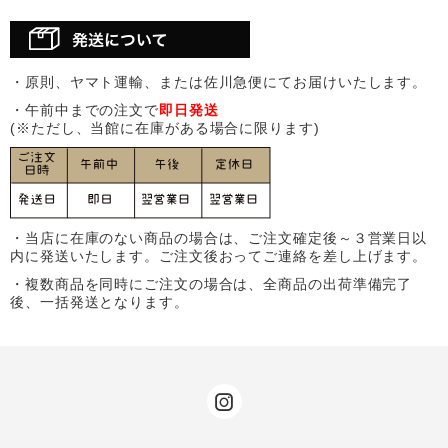
・原則、ヤマト運輸、または佐川急便にてお届けいたします。
・午前中までの注文で
即日発送
(※ただし、当館に在庫がある場合に限ります)
・当店に在庫のない商品の場合は、ご注文確定後～３営業日以
内に発送いたします。ご注文後おってご連絡を差し上げます。
・複数商品を同時にご注文の場合は、全商品の出荷準備完了
後、一括発送となります。