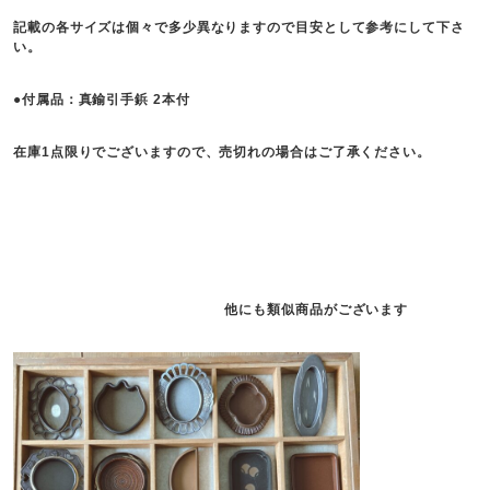
記載の各サイズは個々で多少異なりますので目安として参考にして下さ
い。
●付属品：真鍮引手鋲 2本付
在庫1点限りでございますので、売切れの場合はご了承ください。
他にも類似商品がございます