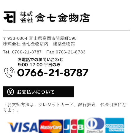
〒933-0804 富山県高岡市問屋町198
株式会社 金七金物店内 建築金物館
Tel. 0766-21-8787 Fax 0766-21-8783
・お支払方法は、クレジットカード、銀行振込、代金引換にな
ります。