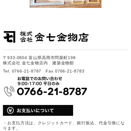
〒933-0804 富山県高岡市問屋町198
株式会社 金七金物店内 建築金物館
Tel. 0766-21-8787 Fax 0766-21-8783
・お支払方法は、クレジットカード、銀行振込、代金引換にな
ります。