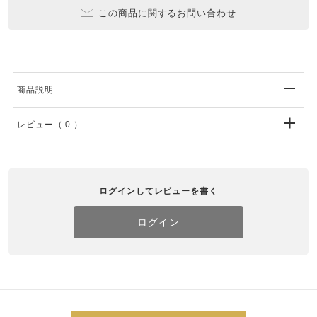
この商品に関するお問い合わせ
商品説明
レビュー
（ 0 ）
ログインしてレビューを書く
ログイン