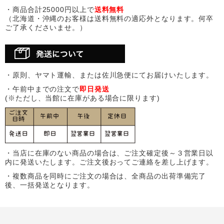
・商品合計25000円以上で
送料無料
（北海道・沖縄のお客様は送料無料の適応外となります。何卒
ご了承くださいませ。）
・原則、ヤマト運輸、または佐川急便にてお届けいたします。
・午前中までの注文で
即日発送
(※ただし、当館に在庫がある場合に限ります)
・当店に在庫のない商品の場合は、ご注文確定後～３営業日以
内に発送いたします。ご注文後おってご連絡を差し上げます。
・複数商品を同時にご注文の場合は、全商品の出荷準備完了
後、一括発送となります。