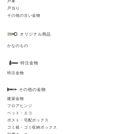
戸車
戸当り
その他の古い金物
オリジナル商品
かなのもの
特注金物
特注金物
その他の金物
建築金物
フロアヒンジ
ペット・エコ
ポスト・宅配ボックス
ゴミ箱・ゴミ収納ボックス