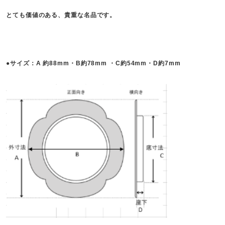
とても価値のある、貴重な名品です。
●サイズ：A 約88mm・B約78mm ・C約54mm・D約7mm