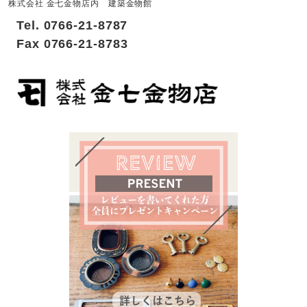
株式会社 金七金物店内 建築金物館
Tel. 0766-21-8787
Fax 0766-21-8783