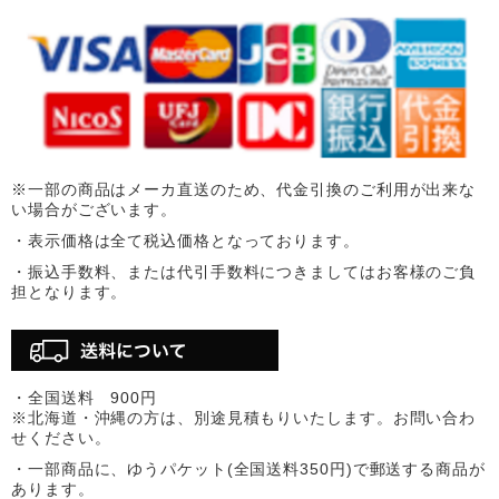
※一部の商品はメーカ直送のため、代金引換のご利用が出来な
い場合がございます。
・表示価格は全て税込価格となっております。
・振込手数料、または代引手数料につきましてはお客様のご負
担となります。
・全国送料 900円
※北海道・沖縄の方は、別途見積もりいたします。お問い合わ
せください。
・一部商品に、ゆうパケット(全国送料350円)で郵送する商品が
あります。