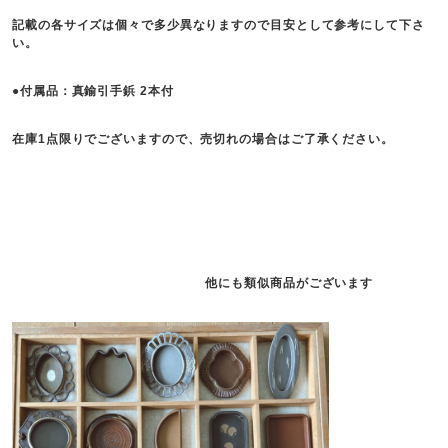
記載の各サイズは個々で多少異なりますので目安として参考にして下さ
い。
●付属品：真鍮引手鋲 2本付
在庫1点限りでございますので、売切れの場合はご了承ください。
他にも類似商品がございます