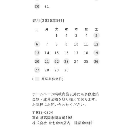
30
31
翌月(2026年9月)
日
月
火
水
木
金
土
1
2
3
4
5
6
7
8
9
10
11
12
13
14
15
16
17
18
19
20
21
22
23
24
25
26
27
28
29
30
(
発送業務休日)
ホームページ掲載商品以外にも多数建築
金物・建具金物を取り揃えております。
お気軽にお問い合わせください。
〒933-0804
富山県高岡市問屋町198
株式会社 金七金物店内 建築金物館