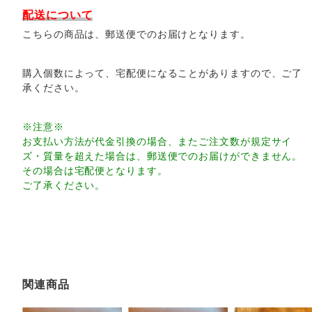
配送について
こちらの商品は、郵送便でのお届けとなります。
購入個数によって、宅配便になることがありますので、ご了
承ください。
※注意※
お支払い方法が代金引換の場合、またご注文数が規定サイ
ズ・質量を超えた場合は、郵送便でのお届けができません。
その場合は宅配便となります。
ご了承ください。
関連商品