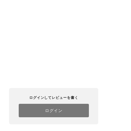
ログインしてレビューを書く
ログイン