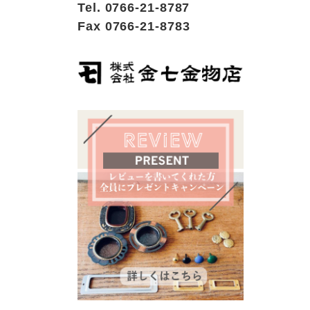
Tel. 0766-21-8787
Fax 0766-21-8783