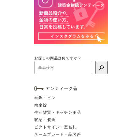
お探しの商品は何ですか？
アンティーク品
画鋲・ピン
南京錠
生活雑貨・キッチン用品
収納・装飾
ピクトサイン・室名札
ネームプレート・品名差