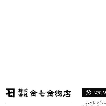
・お支払方法