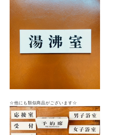
☆他にも類似商品がございます☆