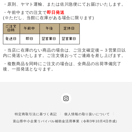
・原則、ヤマト運輸、または佐川急便にてお届けいたします。
・午前中までの注文で
即日発送
(※ただし、当館に在庫がある場合に限ります)
・当店に在庫のない商品の場合は、ご注文確定後～３営業日以
内に発送いたします。ご注文後おってご連絡を差し上げます。
・複数商品を同時にご注文の場合は、全商品の出荷準備完了
後、一括発送となります。
特定商取引法に基づく表記
個人情報の取り扱いについて
富山県中小企業リバイバル補助金活用事業（令和3年10月4日作成）