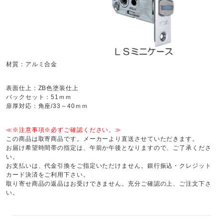
材質：アルミ合金
表面仕上：ZB色塗装仕上
バックセット：51ｍｍ
扉厚対応：角座/33～40ｍｍ
≪※注意事項※必ずご確認ください。≫
この商品は取寄商品です。メーカーより直送させていただきます。
お届け希望時間帯の指定は、午前か午後となりますので、ご了承くださ
い。
お支払いは、代金引換をご指定いただけません。銀行振込・クレジット
カード決済をご利用下さい。
取り寄せ商品の返品はお受けできません。充分ご確認の上、ご注文下さ
い。