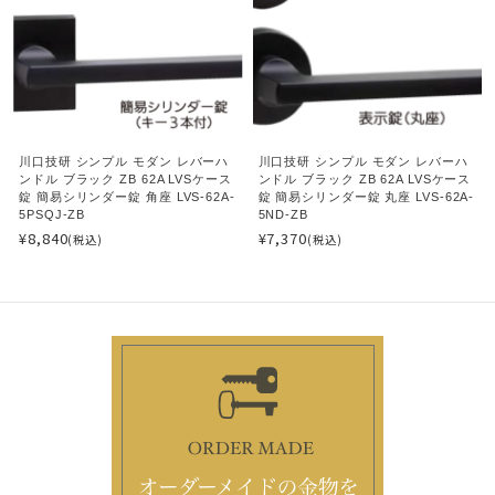
川口技研 シンプル モダン レバーハ
川口技研 シンプル モダン レバーハ
ンドル ブラック ZB 62A LVSケース
ンドル ブラック ZB 62A LVSケース
錠 簡易シリンダー錠 角座 LVS-62A-
錠 簡易シリンダー錠 丸座 LVS-62A-
5PSQJ-ZB
5ND-ZB
¥8,840
¥7,370
(税込)
(税込)