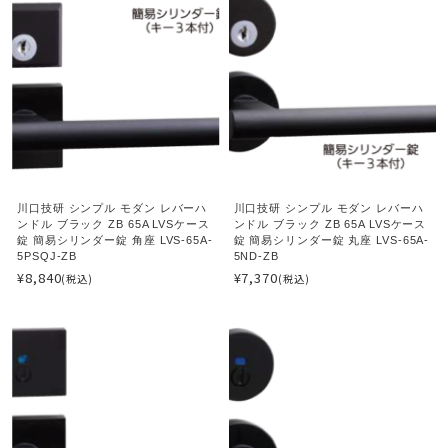
川口技研 シンプル モダン レバーハ
川口技研 シンプル モダン レバーハ
ンドル ブラック ZB 65A LVSケース
ンドル ブラック ZB 65A LVSケース
錠 簡易シリンダー錠 角座 LVS-65A-
錠 簡易シリンダー錠 丸座 LVS-65A-
5PSQJ-ZB
5ND-ZB
¥8,840
¥7,370
(税込)
(税込)