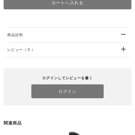
商品説明
レビュー
（ 0 ）
ログインしてレビューを書く
ログイン
関連商品