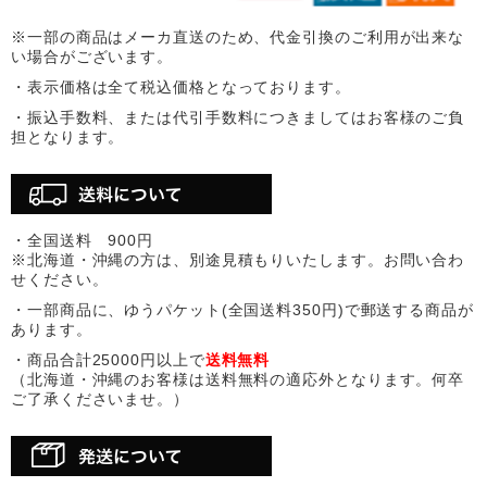
※一部の商品はメーカ直送のため、代金引換のご利用が出来な
い場合がございます。
・表示価格は全て税込価格となっております。
・振込手数料、または代引手数料につきましてはお客様のご負
担となります。
・全国送料 900円
※北海道・沖縄の方は、別途見積もりいたします。お問い合わ
せください。
・一部商品に、ゆうパケット(全国送料350円)で郵送する商品が
あります。
・商品合計25000円以上で
送料無料
（北海道・沖縄のお客様は送料無料の適応外となります。何卒
ご了承くださいませ。）