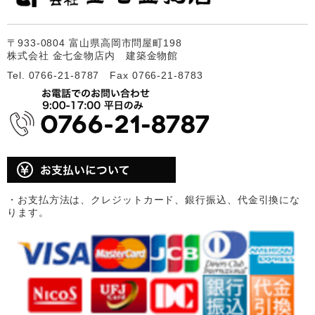
〒933-0804 富山県高岡市問屋町198
株式会社 金七金物店内 建築金物館
Tel. 0766-21-8787 Fax 0766-21-8783
・お支払方法は、クレジットカード、銀行振込、代金引換にな
ります。