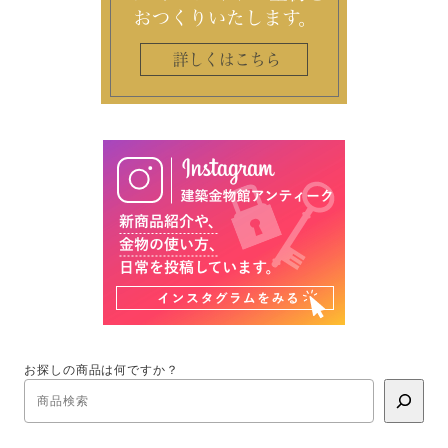
お探しの商品は何ですか？