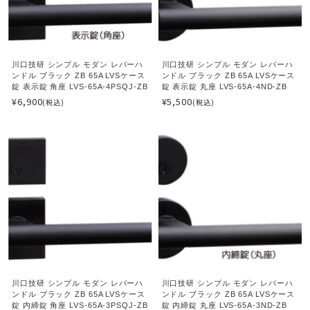
川口技研 シンプル モダン レバーハ
川口技研 シンプル モダン レバーハ
ンドル ブラック ZB 65A LVSケース
ンドル ブラック ZB 65A LVSケース
錠 表示錠 角座 LVS-65A-4PSQJ-ZB
錠 表示錠 丸座 LVS-65A-4ND-ZB
¥6,900
¥5,500
(税込)
(税込)
川口技研 シンプル モダン レバーハ
川口技研 シンプル モダン レバーハ
ンドル ブラック ZB 65A LVSケース
ンドル ブラック ZB 65A LVSケース
錠 内締錠 角座 LVS-65A-3PSQJ-ZB
錠 内締錠 丸座 LVS-65A-3ND-ZB