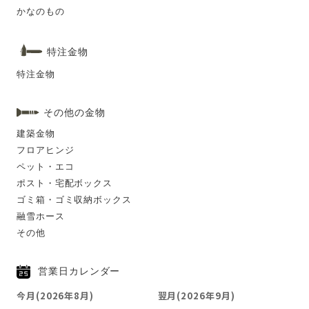
かなのもの
特注金物
特注金物
その他の金物
建築金物
フロアヒンジ
ペット・エコ
ポスト・宅配ボックス
ゴミ箱・ゴミ収納ボックス
融雪ホース
その他
営業日カレンダー
今月(2026年8月)
翌月(2026年9月)