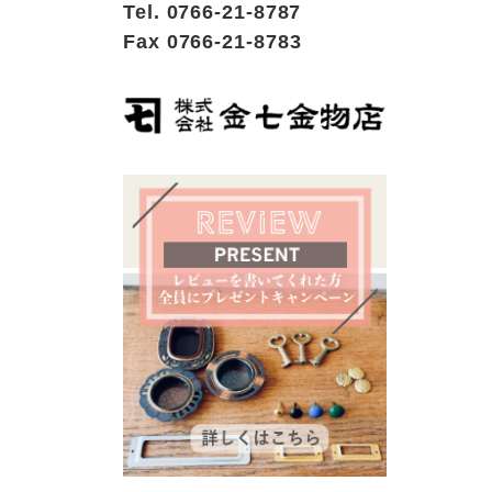
Tel. 0766-21-8787
Fax 0766-21-8783