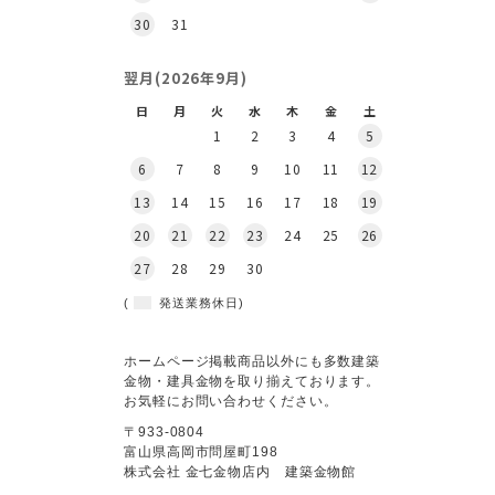
30
31
翌月(2026年9月)
日
月
火
水
木
金
土
1
2
3
4
5
6
7
8
9
10
11
12
13
14
15
16
17
18
19
20
21
22
23
24
25
26
27
28
29
30
(
発送業務休日)
ホームページ掲載商品以外にも多数建築
金物・建具金物を取り揃えております。
お気軽にお問い合わせください。
〒933-0804
富山県高岡市問屋町198
株式会社 金七金物店内 建築金物館