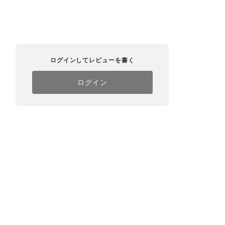
ログインしてレビューを書く
ログイン