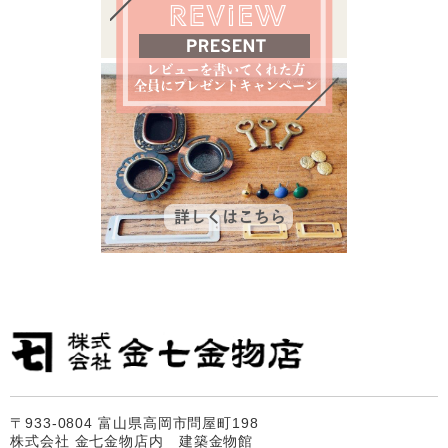
〒933-0804 富山県高岡市問屋町198
株式会社 金七金物店内 建築金物館