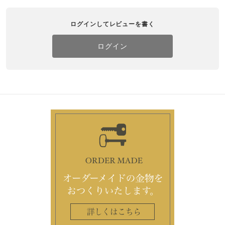
ログインしてレビューを書く
ログイン