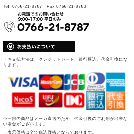
Tel. 0766-21-8787 Fax 0766-21-8783
・お支払方法は、クレジットカード、銀行振込、代金引換にな
ります。
※一部の商品はメーカ直送のため、代金引換のご利用が出来な
い場合がございます。
・表示価格は全て税込価格となっております。