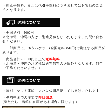
・振込手数料、または代引手数料につきましてはお客様のご負
担となります。
・全国送料 900円
※北海道・沖縄の方は、別途見積もりいたします。お問い合わ
せください。
・一部商品に、ゆうパケット(全国送料350円)で郵送する商品が
あります。
・商品合計25000円以上で
送料無料
（北海道・沖縄のお客様は送料無料の適応外となります。何卒
ご了承くださいませ。）
・原則、ヤマト運輸、または佐川急便にてお届けいたします。
・午前中までの注文で
即日発送
(※ただし、当館に在庫がある場合に限ります)