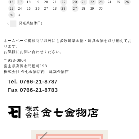
16
17
18
19
20
21
22
20
21
22
23
24
25
26
23
24
25
26
27
28
29
27
28
29
30
30
31
(
発送業務休日)
ホームページ掲載商品以外にも多数建築金物・建具金物を取り揃えてお
ります。
お気軽にお問い合わせください。
〒933-0804
富山県高岡市問屋町198
株式会社 金七金物店内 建築金物館
Tel. 0766-21-8787
Fax 0766-21-8783