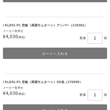
/ KLD51-P1 空錠（両面サムターン）アンバー（119382）
メーカー取寄せ
¥4,030
(税込)
数量
個
/ KLD51-P1 空錠（両面サムターン）SG色（170099）
メーカー取寄せ
¥4,030
(税込)
数量
個