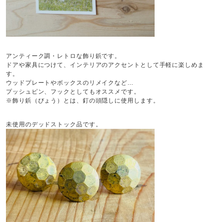
アンティーク調・レトロな飾り鋲です。
ドアや家具につけて、インテリアのアクセントとして手軽に楽しめま
す。
ウッドプレートやボックスのリメイクなど…
プッシュピン、フックとしてもオススメです。
※飾り鋲（びょう）とは、釘の頭隠しに使用します。
未使用のデッドストック品です。