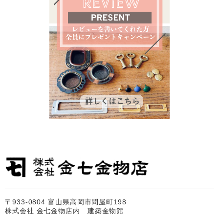
〒933-0804 富山県高岡市問屋町198
株式会社 金七金物店内 建築金物館