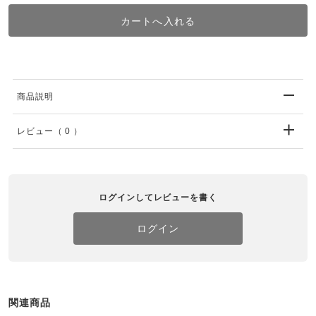
商品説明
レビュー
（ 0 ）
ログインしてレビューを書く
ログイン
関連商品