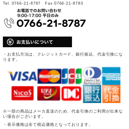
Tel. 0766-21-8787 Fax 0766-21-8783
・お支払方法は、クレジットカード、銀行振込、代金引換にな
ります。
※一部の商品はメーカ直送のため、代金引換のご利用が出来な
い場合がございます。
・表示価格は全て税込価格となっております。