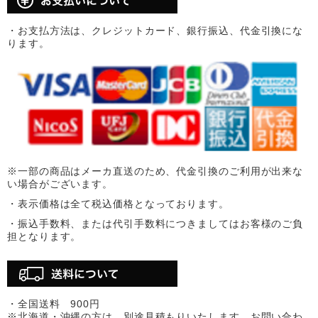
・お支払方法は、クレジットカード、銀行振込、代金引換にな
ります。
※一部の商品はメーカ直送のため、代金引換のご利用が出来な
い場合がございます。
・表示価格は全て税込価格となっております。
・振込手数料、または代引手数料につきましてはお客様のご負
担となります。
・全国送料 900円
※北海道・沖縄の方は、別途見積もりいたします。お問い合わ