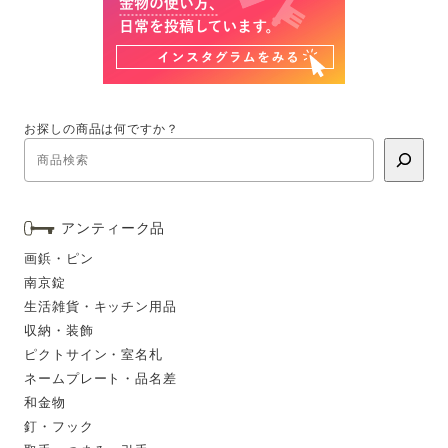
お探しの商品は何ですか？
アンティーク品
画鋲・ピン
南京錠
生活雑貨・キッチン用品
収納・装飾
ピクトサイン・室名札
ネームプレート・品名差
和金物
釘・フック