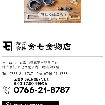
〒933-0804 富山県高岡市問屋町198
株式会社 金七金物店内 建築金物館
Tel. 0766-21-8787 Fax 0766-21-8783