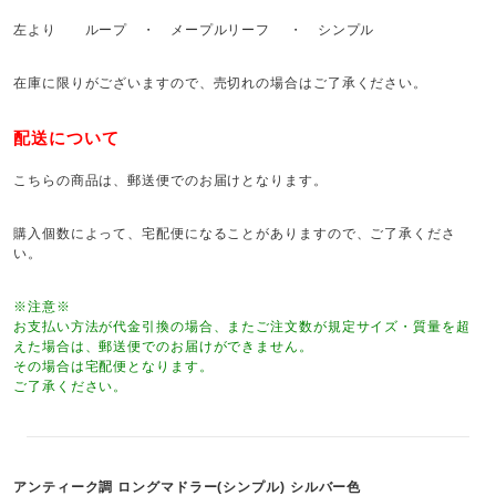
左より ループ ・ メープルリーフ ・ シンプル
在庫に限りがございますので、売切れの場合はご了承ください。
配送について
こちらの商品は、郵送便でのお届けとなります。
購入個数によって、宅配便になることがありますので、ご了承くださ
い。
※注意※
お支払い方法が代金引換の場合、またご注文数が規定サイズ・質量を超
えた場合は、郵送便でのお届けができません。
その場合は宅配便となります。
ご了承ください。
アンティーク調 ロングマドラー(シンプル) シルバー色