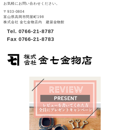
お気軽にお問い合わせください。
〒933-0804
富山県高岡市問屋町198
株式会社 金七金物店内 建築金物館
Tel. 0766-21-8787
Fax 0766-21-8783