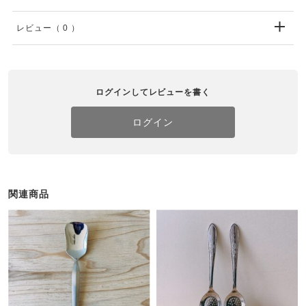
レビュー
（ 0 ）
ログインしてレビューを書く
ログイン
関連商品