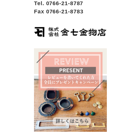
Tel. 0766-21-8787
Fax 0766-21-8783