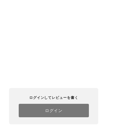
ログインしてレビューを書く
ログイン