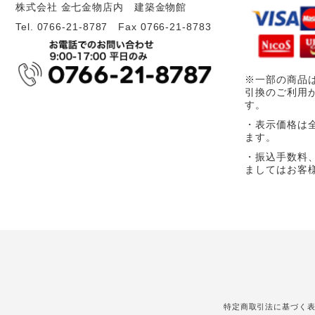
株式会社 金七金物店内 建築金物館
Tel. 0766-21-8787 Fax 0766-21-8783
※一部の商品
引換のご利用
す。
・表示価格は
ます。
・振込手数料
ましてはお客
特定商取引法に基づく