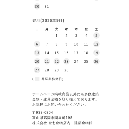
30
31
翌月(2026年9月)
日
月
火
水
木
金
土
1
2
3
4
5
6
7
8
9
10
11
12
13
14
15
16
17
18
19
20
21
22
23
24
25
26
27
28
29
30
(
発送業務休日)
ホームページ掲載商品以外にも多数建築
金物・建具金物を取り揃えております。
お気軽にお問い合わせください。
〒933-0804
富山県高岡市問屋町198
株式会社 金七金物店内 建築金物館