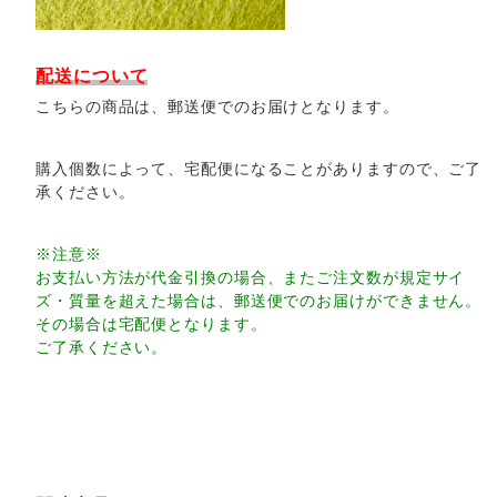
配送について
こちらの商品は、郵送便でのお届けとなります。
購入個数によって、宅配便になることがありますので、ご了
承ください。
※注意※
お支払い方法が代金引換の場合、またご注文数が規定サイ
ズ・質量を超えた場合は、郵送便でのお届けができません。
その場合は宅配便となります。
ご了承ください。