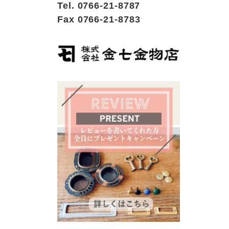
Tel. 0766-21-8787
Fax 0766-21-8783