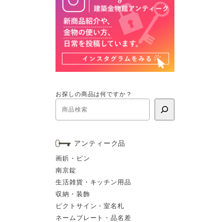
お探しの商品は何ですか？
アンティーク品
画鋲・ピン
南京錠
生活雑貨・キッチン用品
収納・装飾
ピクトサイン・室名札
ネームプレート・品名差