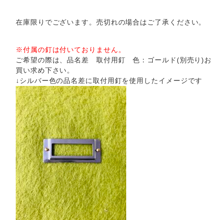
在庫限りでございます。売切れの場合はご了承ください。
※付属の釘は付いておりません。
ご希望の際は、品名差 取付用釘 色：ゴールド(別売り)お
買い求め下さい。
↓シルバー色の品名差に取付用釘を使用したイメージです