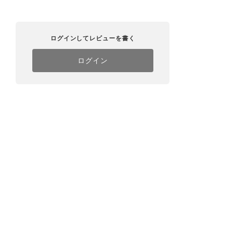
ログインしてレビューを書く
ログイン