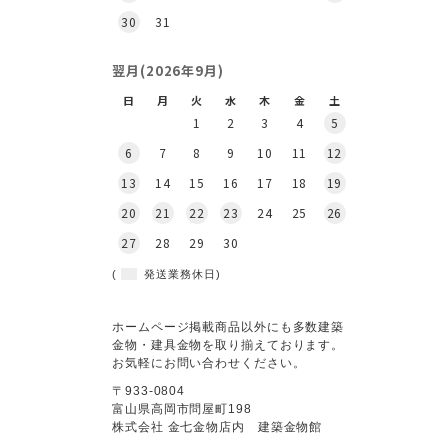
30
31
翌月(2026年9月)
日
月
火
水
木
金
土
1
2
3
4
5
6
7
8
9
10
11
12
13
14
15
16
17
18
19
20
21
22
23
24
25
26
27
28
29
30
(
発送業務休日)
ホームページ掲載商品以外にも多数建築
金物・建具金物を取り揃えております。
お気軽にお問い合わせください。
〒933-0804
富山県高岡市問屋町198
株式会社 金七金物店内 建築金物館