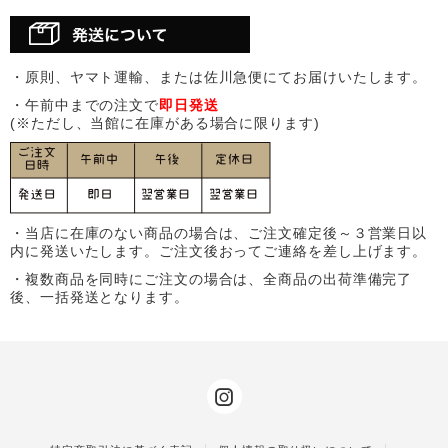
・原則、ヤマト運輸、または佐川急便にてお届けいたします。
・午前中までの注文で
即日発送
(※ただし、当館に在庫がある場合に限ります)
・当店に在庫のない商品の場合は、ご注文確定後～３営業日以
内に発送いたします。ご注文後おってご連絡を差し上げます。
・複数商品を同時にご注文の場合は、全商品の出荷準備完了
後、一括発送となります。