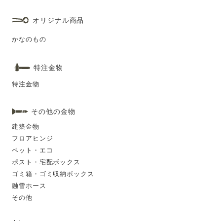
オリジナル商品
かなのもの
特注金物
特注金物
その他の金物
建築金物
フロアヒンジ
ペット・エコ
ポスト・宅配ボックス
ゴミ箱・ゴミ収納ボックス
融雪ホース
その他