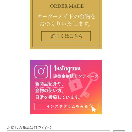
お探しの商品は何ですか？