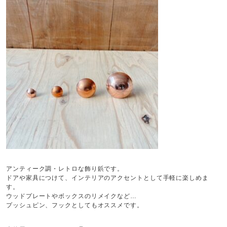
アンティーク調・レトロな飾り鋲です。
ドアや家具につけて、インテリアのアクセントとして手軽に楽しめま
す。
ウッドプレートやボックスのリメイクなど…
プッシュピン、フックとしてもオススメです。