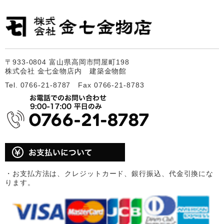
〒933-0804 富山県高岡市問屋町198
株式会社 金七金物店内 建築金物館
Tel. 0766-21-8787 Fax 0766-21-8783
・お支払方法は、クレジットカード、銀行振込、代金引換にな
ります。