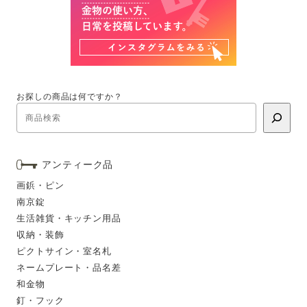
お探しの商品は何ですか？
アンティーク品
画鋲・ピン
南京錠
生活雑貨・キッチン用品
収納・装飾
ピクトサイン・室名札
ネームプレート・品名差
和金物
釘・フック