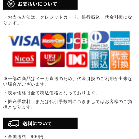
・お支払方法は、クレジットカード、銀行振込、代金引換にな
ります。
※一部の商品はメーカ直送のため、代金引換のご利用が出来な
い場合がございます。
・表示価格は全て税込価格となっております。
・振込手数料、または代引手数料につきましてはお客様のご負
担となります。
・全国送料 900円