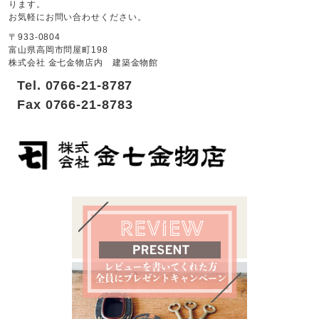
ります。
お気軽にお問い合わせください。
〒933-0804
富山県高岡市問屋町198
株式会社 金七金物店内 建築金物館
Tel. 0766-21-8787
Fax 0766-21-8783