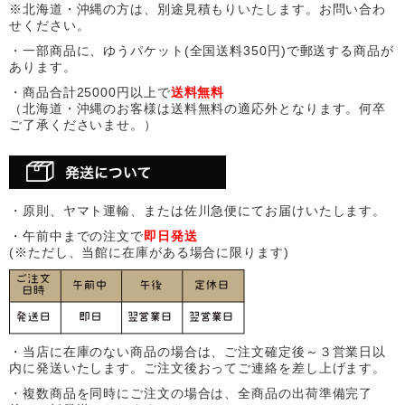
※北海道・沖縄の方は、別途見積もりいたします。お問い合わ
せください。
・一部商品に、ゆうパケット(全国送料350円)で郵送する商品が
あります。
・商品合計25000円以上で
送料無料
（北海道・沖縄のお客様は送料無料の適応外となります。何卒
ご了承くださいませ。）
・原則、ヤマト運輸、または佐川急便にてお届けいたします。
・午前中までの注文で
即日発送
(※ただし、当館に在庫がある場合に限ります)
・当店に在庫のない商品の場合は、ご注文確定後～３営業日以
内に発送いたします。ご注文後おってご連絡を差し上げます。
・複数商品を同時にご注文の場合は、全商品の出荷準備完了