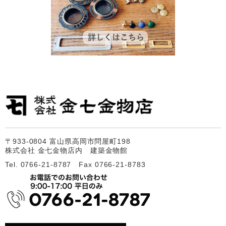
〒933-0804 富山県高岡市問屋町198
株式会社 金七金物店内 建築金物館
Tel. 0766-21-8787 Fax 0766-21-8783