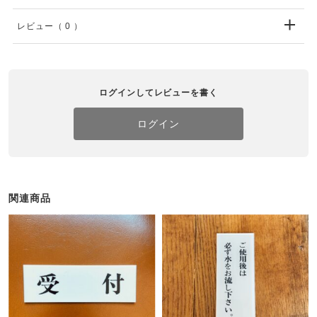
レビュー
（ 0 ）
ログインしてレビューを書く
ログイン
関連商品