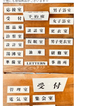
☆他にも類似商品がございます☆