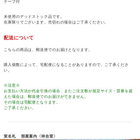
テープ付
未使用のデッドストック品です。
在庫限りでございます。売切れの場合はご了承ください。
配送について
こちらの商品は、郵送便でのお届けとなります。
購入個数によって、宅配便になることがありますので、ご了承くださ
い。
※注意※
お支払い方法が代金引換の場合、またご注文数が規定サイズ・質量を超
えた場合は、郵送便でのお届けができません。
その場合は宅配便となります。
ご了承ください。
室名札 部屋案内〈待合室〉