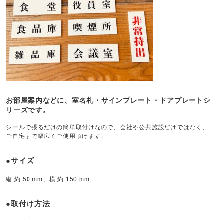
お部屋案内などに、室名札・サインプレート・ドアプレートシ
リーズです。
シールで張るだけの簡単取付けなので、会社や公共施設だけではなく、
ご自宅まで幅広くご使用頂けます。
●サイズ
縦 約 50 mm、横 約 150 mm
●取付け方法