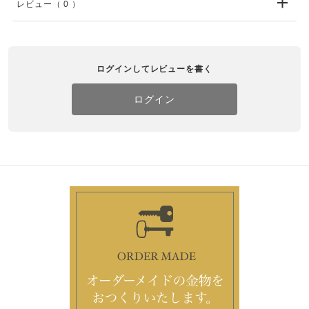
レビュー
（ 0 ）
ログインしてレビューを書く
ログイン