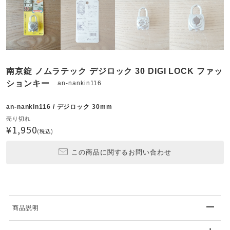
南京錠 ノムラテック デジロック 30 DIGI LOCK ファッ
ションキー
an-nankin116
an-nankin116 / デジロック 30mm
売り切れ
¥1,950
(税込)
この商品に関するお問い合わせ
商品説明