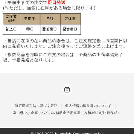
・午前中までの注文で
即日発送
(※ただし、当館に在庫がある場合に限ります)
・当店に在庫のない商品の場合は、ご注文確定後～３営業日以
内に発送いたします。ご注文後おってご連絡を差し上げます。
・複数商品を同時にご注文の場合は、全商品の出荷準備完了
後、一括発送となります。
特定商取引法に基づく表記
個人情報の取り扱いについて
富山県中小企業リバイバル補助金活用事業（令和3年10月4日作成）