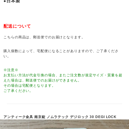
●日本製
配送について
こちらの商品は、郵送便でのお届けとなります。
購入個数によって、宅配便になることがありますので、ご了承くださ
い。
※注意※
お支払い方法が代金引換の場合、またご注文数が規定サイズ・質量を超
えた場合は、郵送便でのお届けができません。
その場合は宅配便となります。
ご了承ください。
アンティーク金具 南京錠 ノムラテック デジロック 30 DEGI LOCK