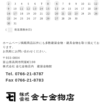
2
3
4
5
6
7
8
6
7
8
9
10
11
12
9
10
11
12
13
14
15
13
14
15
16
17
18
19
16
17
18
19
20
21
22
20
21
22
23
24
25
26
23
24
25
26
27
28
29
27
28
29
30
30
31
(
発送業務休日)
ホームページ掲載商品以外にも多数建築金物・建具金物を取り揃えてお
ります。
お気軽にお問い合わせください。
〒933-0804
富山県高岡市問屋町198
株式会社 金七金物店内 建築金物館
Tel. 0766-21-8787
Fax 0766-21-8783