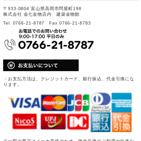
〒933-0804 富山県高岡市問屋町198
株式会社 金七金物店内 建築金物館
Tel. 0766-21-8787 Fax 0766-21-8783
・お支払方法は、クレジットカード、銀行振込、代金引換にな
ります。
※一部の商品はメーカ直送のため、代金引換のご利用が出来な