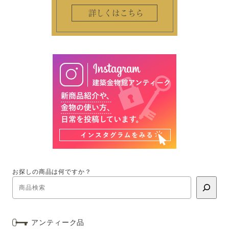
お探しの商品は何ですか？
アンティーク品