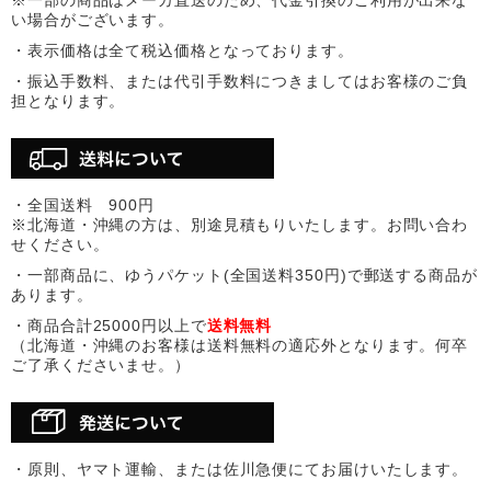
い場合がございます。
・表示価格は全て税込価格となっております。
・振込手数料、または代引手数料につきましてはお客様のご負
担となります。
・全国送料 900円
※北海道・沖縄の方は、別途見積もりいたします。お問い合わ
せください。
・一部商品に、ゆうパケット(全国送料350円)で郵送する商品が
あります。
・商品合計25000円以上で
送料無料
（北海道・沖縄のお客様は送料無料の適応外となります。何卒
ご了承くださいませ。）
・原則、ヤマト運輸、または佐川急便にてお届けいたします。