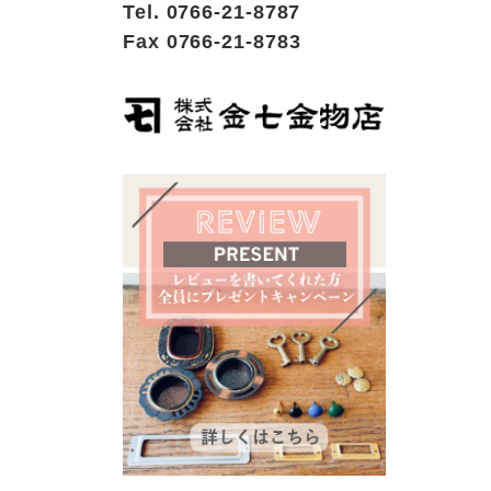
Tel. 0766-21-8787
Fax 0766-21-8783