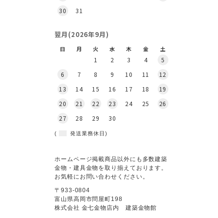
30
31
翌月(2026年9月)
日
月
火
水
木
金
土
1
2
3
4
5
6
7
8
9
10
11
12
13
14
15
16
17
18
19
20
21
22
23
24
25
26
27
28
29
30
(
発送業務休日)
ホームページ掲載商品以外にも多数建築
金物・建具金物を取り揃えております。
お気軽にお問い合わせください。
〒933-0804
富山県高岡市問屋町198
株式会社 金七金物店内 建築金物館