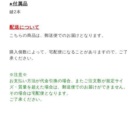
●付属品
鍵2本
配送について
こちらの商品は、郵送便でのお届けとなります。
購入個数によって、宅配便になることがありますので、ご了
承ください。
※注意※
お支払い方法が代金引換の場合、またご注文数が規定サイ
ズ・質量を超えた場合は、郵送便でのお届けができません。
その場合は宅配便となります。
ご了承ください。