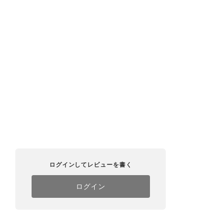
ログインしてレビューを書く
ログイン