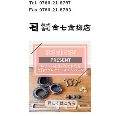
Tel. 0766-21-8787
Fax 0766-21-8783