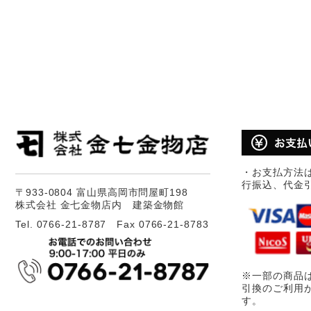
・お支払方法
行振込、代金
〒933-0804 富山県高岡市問屋町198
株式会社 金七金物店内 建築金物館
Tel. 0766-21-8787 Fax 0766-21-8783
※一部の商品
引換のご利用
す。