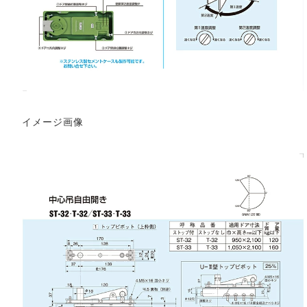
イメージ画像