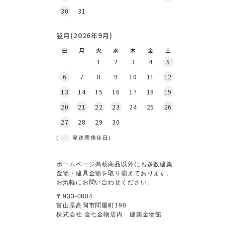
30
31
翌月(2026年9月)
日
月
火
水
木
金
土
1
2
3
4
5
6
7
8
9
10
11
12
13
14
15
16
17
18
19
20
21
22
23
24
25
26
27
28
29
30
(
発送業務休日)
ホームページ掲載商品以外にも多数建築
金物・建具金物を取り揃えております。
お気軽にお問い合わせください。
〒933-0804
富山県高岡市問屋町198
株式会社 金七金物店内 建築金物館