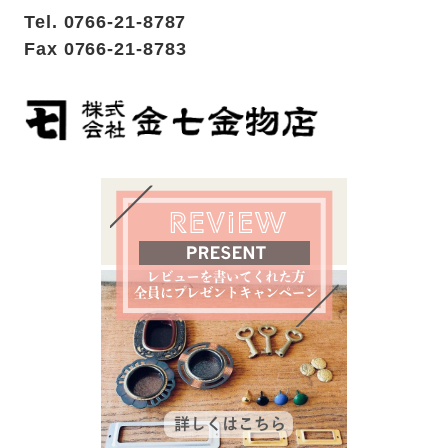
Tel. 0766-21-8787
Fax 0766-21-8783