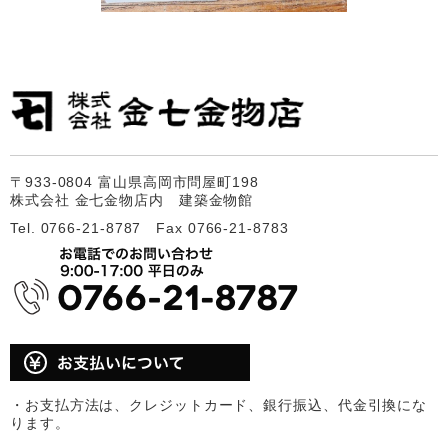
〒933-0804 富山県高岡市問屋町198
株式会社 金七金物店内 建築金物館
Tel. 0766-21-8787 Fax 0766-21-8783
・お支払方法は、クレジットカード、銀行振込、代金引換にな
ります。