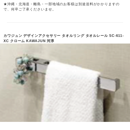
★沖縄・北海道・離島・一部地域のお客様は別途送料がかかりますの
で、何卒ご了承くださいませ。
カワジュン デザインアクセサリー タオルリング タオルレール SC-611-
XC クローム KAWAJUN 河淳