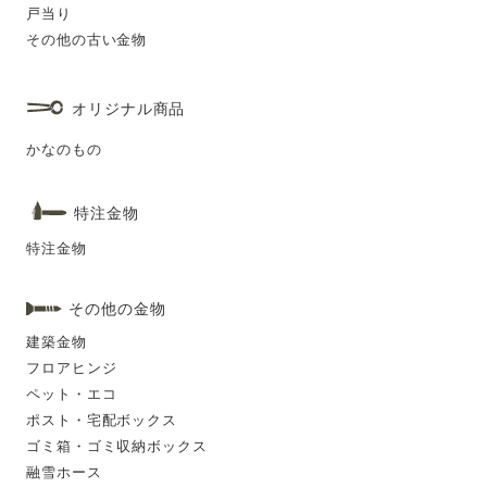
戸当り
その他の古い金物
オリジナル商品
かなのもの
特注金物
特注金物
その他の金物
建築金物
フロアヒンジ
ペット・エコ
ポスト・宅配ボックス
ゴミ箱・ゴミ収納ボックス
融雪ホース