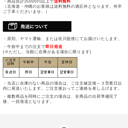
・商品合計25000円以上で
送料無料
（北海道・沖縄のお客様は送料無料の適応外となります。何卒
ご了承くださいませ。）
・原則、ヤマト運輸、または佐川急便にてお届けいたします。
・午前中までの注文で
即日発送
(※ただし、当館に在庫がある場合に限ります)
・当店に在庫のない商品の場合は、ご注文確定後～３営業日以
内に発送いたします。ご注文後おってご連絡を差し上げます。
・複数商品を同時にご注文の場合は、全商品の出荷準備完了
後、一括発送となります。