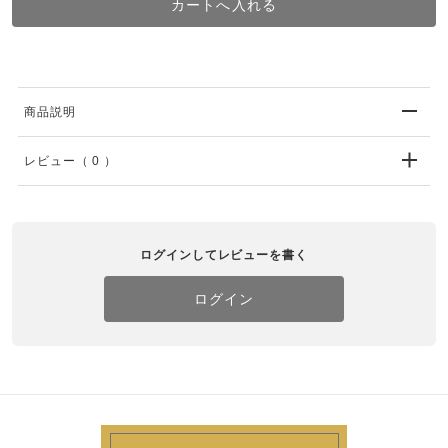
商品説明
レビュー
（ 0 ）
ログインしてレビューを書く
ログイン