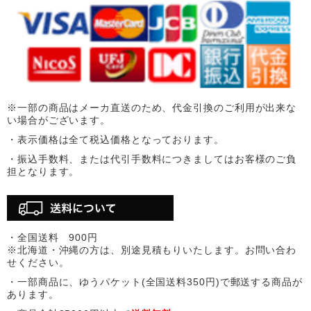
※一部の商品はメーカ直送のため、代金引換のご利用が出来な
い場合がございます。
・表示価格は全て税込価格となっております。
・振込手数料、または代引手数料につきましてはお客様のご負
担となります。
・全国送料 900円
※北海道・沖縄の方は、別途見積もりいたします。お問い合わ
せください。
・一部商品に、ゆうパケット(全国送料350円)で郵送する商品が
あります。