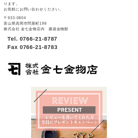
ります。
お気軽にお問い合わせください。
〒933-0804
富山県高岡市問屋町198
株式会社 金七金物店内 建築金物館
Tel. 0766-21-8787
Fax 0766-21-8783