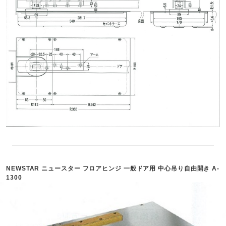
NEWSTAR ニュースター フロアヒンジ 一般ドア用 中心吊り自由開き A-
1300