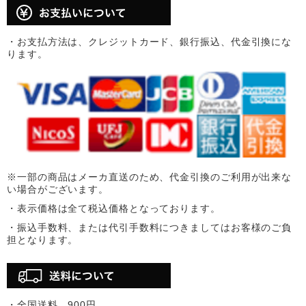
・お支払方法は、クレジットカード、銀行振込、代金引換にな
ります。
※一部の商品はメーカ直送のため、代金引換のご利用が出来な
い場合がございます。
・表示価格は全て税込価格となっております。
・振込手数料、または代引手数料につきましてはお客様のご負
担となります。
・全国送料 900円