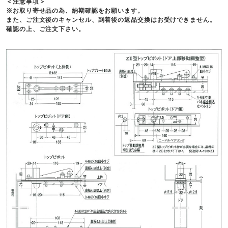
＜注意事項＞
※お取り寄せ品の為、納期確認をお願います。
また、ご注文後のキャンセル、到着後の返品交換はお受けできません。
確認の上、ご注文下さい。