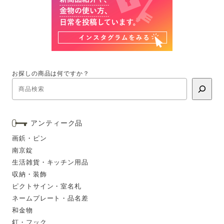
お探しの商品は何ですか？
アンティーク品
画鋲・ピン
南京錠
生活雑貨・キッチン用品
収納・装飾
ピクトサイン・室名札
ネームプレート・品名差
和金物
釘・フック