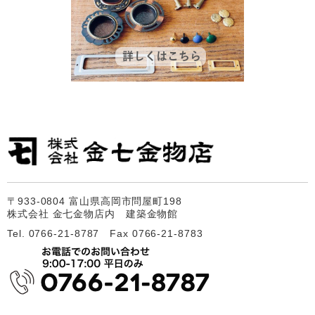
〒933-0804 富山県高岡市問屋町198
株式会社 金七金物店内 建築金物館
Tel. 0766-21-8787 Fax 0766-21-8783