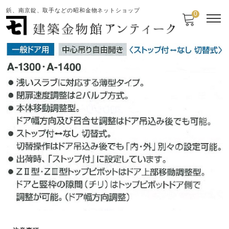
鋲、南京錠、取手などの昭和金物ネットショップ
0