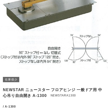
在庫僅少
NEWSTAR ニュースター フロアヒンジ 一般ドア用 中
心吊り自由開き A-1300
NEWSTARA1300
/ A-1300