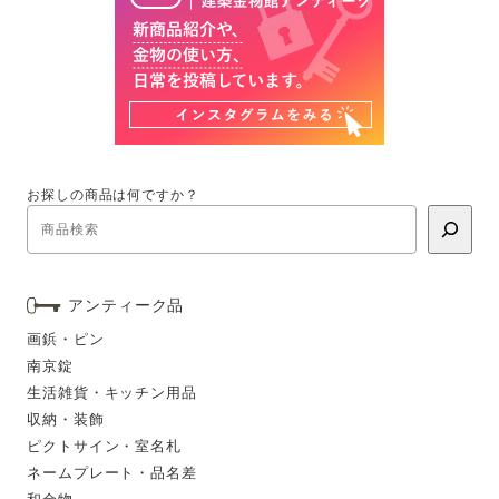
お探しの商品は何ですか？
アンティーク品
画鋲・ピン
南京錠
生活雑貨・キッチン用品
収納・装飾
ピクトサイン・室名札
ネームプレート・品名差