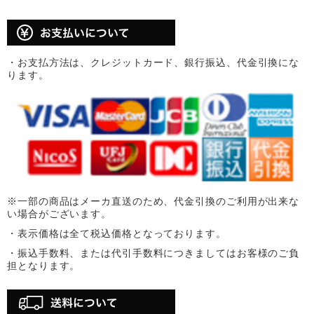
・お支払方法は、クレジットカード、銀行振込、代金引換にな
ります。
※一部の商品はメーカ直送のため、代金引換のご利用が出来な
い場合がございます。
・表示価格は全て税込価格となっております。
・振込手数料、または代引手数料につきましてはお客様のご負
担となります。