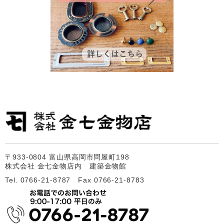
〒933-0804 富山県高岡市問屋町198
株式会社 金七金物店内 建築金物館
Tel. 0766-21-8787 Fax 0766-21-8783