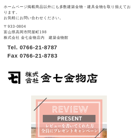
ホームページ掲載商品以外にも多数建築金物・建具金物を取り揃えてお
ります。
お気軽にお問い合わせください。
〒933-0804
富山県高岡市問屋町198
株式会社 金七金物店内 建築金物館
Tel. 0766-21-8787
Fax 0766-21-8783