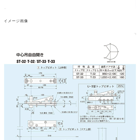
イメージ画像