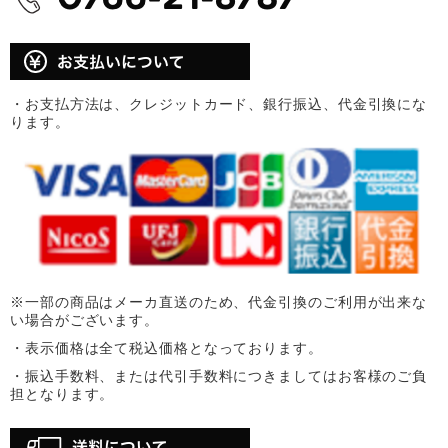
・お支払方法は、クレジットカード、銀行振込、代金引換にな
ります。
※一部の商品はメーカ直送のため、代金引換のご利用が出来な
い場合がございます。
・表示価格は全て税込価格となっております。
・振込手数料、または代引手数料につきましてはお客様のご負
担となります。