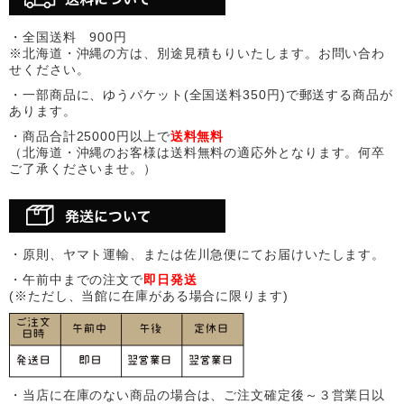
・全国送料 900円
※北海道・沖縄の方は、別途見積もりいたします。お問い合わ
せください。
・一部商品に、ゆうパケット(全国送料350円)で郵送する商品が
あります。
・商品合計25000円以上で
送料無料
（北海道・沖縄のお客様は送料無料の適応外となります。何卒
ご了承くださいませ。）
・原則、ヤマト運輸、または佐川急便にてお届けいたします。
・午前中までの注文で
即日発送
(※ただし、当館に在庫がある場合に限ります)
・当店に在庫のない商品の場合は、ご注文確定後～３営業日以