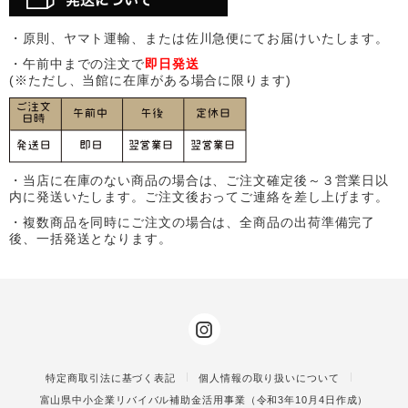
・原則、ヤマト運輸、または佐川急便にてお届けいたします。
・午前中までの注文で
即日発送
(※ただし、当館に在庫がある場合に限ります)
・当店に在庫のない商品の場合は、ご注文確定後～３営業日以
内に発送いたします。ご注文後おってご連絡を差し上げます。
・複数商品を同時にご注文の場合は、全商品の出荷準備完了
後、一括発送となります。
特定商取引法に基づく表記
個人情報の取り扱いについて
富山県中小企業リバイバル補助金活用事業（令和3年10月4日作成）