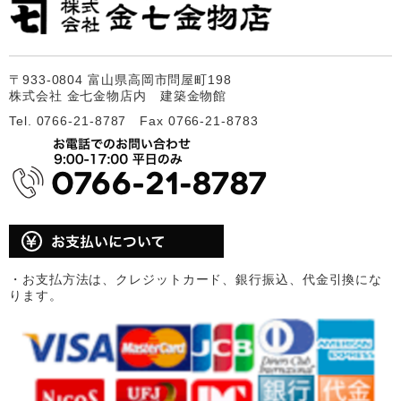
〒933-0804 富山県高岡市問屋町198
株式会社 金七金物店内 建築金物館
Tel. 0766-21-8787 Fax 0766-21-8783
・お支払方法は、クレジットカード、銀行振込、代金引換にな
ります。