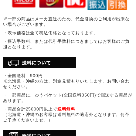
※一部の商品はメーカ直送のため、代金引換のご利用が出来な
い場合がございます。
・表示価格は全て税込価格となっております。
・振込手数料、または代引手数料につきましてはお客様のご負
担となります。
・全国送料 900円
※北海道・沖縄の方は、別途見積もりいたします。お問い合わ
せください。
・一部商品に、ゆうパケット(全国送料350円)で郵送する商品が
あります。
・商品合計25000円以上で
送料無料
（北海道・沖縄のお客様は送料無料の適応外となります。何卒
ご了承くださいませ。）