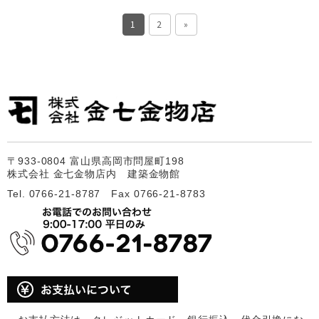
1
2
»
〒933-0804 富山県高岡市問屋町198
株式会社 金七金物店内 建築金物館
Tel. 0766-21-8787 Fax 0766-21-8783