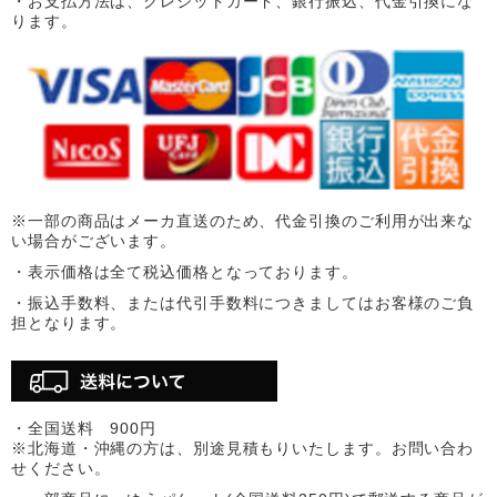
・お支払方法は、クレジットカード、銀行振込、代金引換にな
ります。
※一部の商品はメーカ直送のため、代金引換のご利用が出来な
い場合がございます。
・表示価格は全て税込価格となっております。
・振込手数料、または代引手数料につきましてはお客様のご負
担となります。
・全国送料 900円
※北海道・沖縄の方は、別途見積もりいたします。お問い合わ
せください。