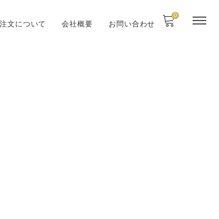
0
注文について
会社概要
お問い合わせ