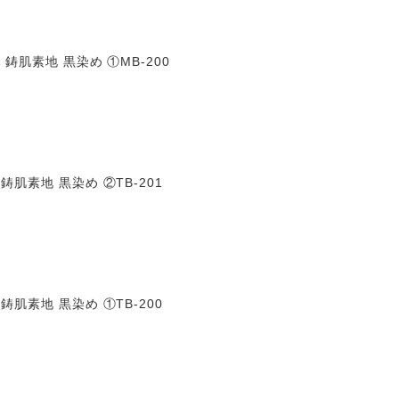
鋳肌素地 黒染め ①MB-200
鋳肌素地 黒染め ②TB-201
鋳肌素地 黒染め ①TB-200