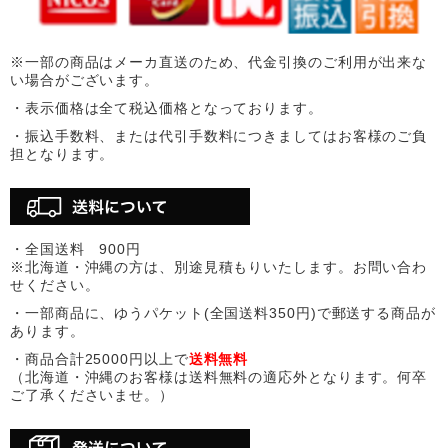
※一部の商品はメーカ直送のため、代金引換のご利用が出来な
い場合がございます。
・表示価格は全て税込価格となっております。
・振込手数料、または代引手数料につきましてはお客様のご負
担となります。
・全国送料 900円
※北海道・沖縄の方は、別途見積もりいたします。お問い合わ
せください。
・一部商品に、ゆうパケット(全国送料350円)で郵送する商品が
あります。
・商品合計25000円以上で
送料無料
（北海道・沖縄のお客様は送料無料の適応外となります。何卒
ご了承くださいませ。）