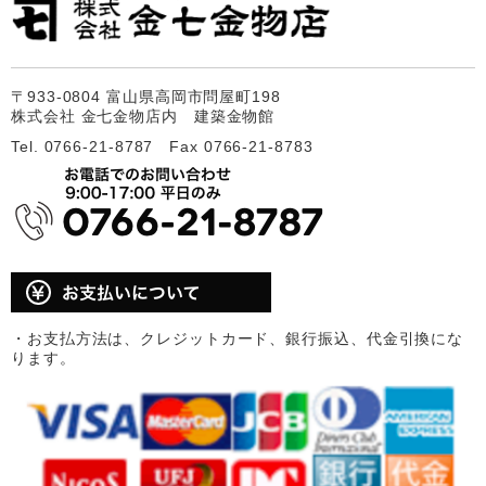
〒933-0804 富山県高岡市問屋町198
株式会社 金七金物店内 建築金物館
Tel. 0766-21-8787 Fax 0766-21-8783
・お支払方法は、クレジットカード、銀行振込、代金引換にな
ります。