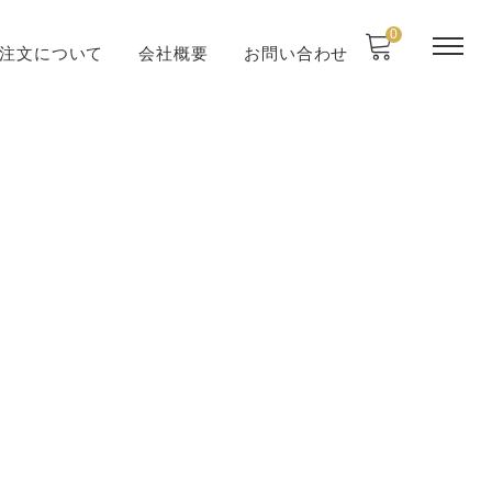
0
注文について
会社概要
お問い合わせ