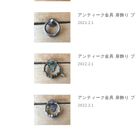
アンティーク金具 扉飾り プ
2022.2.1
アンティーク金具 扉飾り プ
2022.2.1
アンティーク金具 扉飾り プ
2022.2.1