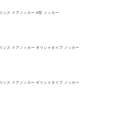
リンス ドアノッカー A型 ノッカー
リンス ドアノッカー ギリシャタイプ ノッカー
リンス ドアノッカー ギリシャタイプ ノッカー