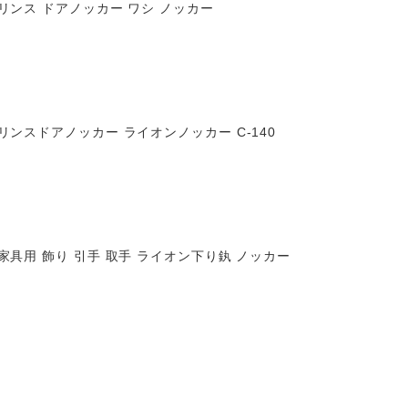
リンス ドアノッカー ワシ ノッカー
リンスドアノッカー ライオンノッカー C-140
家具用 飾り 引手 取手 ライオン下り釻 ノッカー