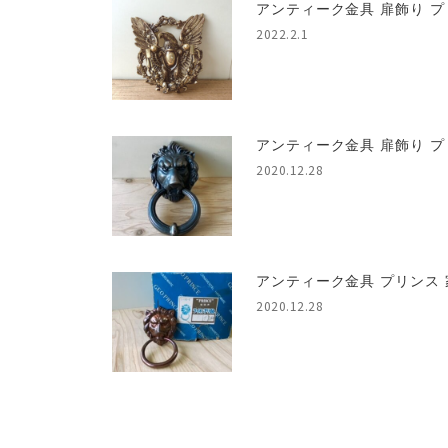
アンティーク金具 扉飾り プ
2022.2.1
アンティーク金具 扉飾り プ
2020.12.28
アンティーク金具 プリンス 
2020.12.28